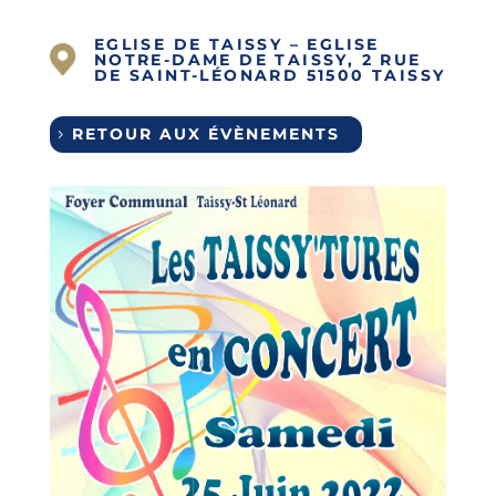
EGLISE DE TAISSY – EGLISE
NOTRE-DAME DE TAISSY, 2 RUE
DE SAINT-LÉONARD 51500 TAISSY
RETOUR AUX ÉVÈNEMENTS