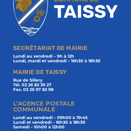
SECRÉTARIAT DE MAIRIE
Lundi au vendredi – 9h à 12h
Lundi, mardi et vendredi – 16h30 à 18h30
MAIRIE DE TAISSY
Rue de Sillery
Tél. 03 26 82 39 27
Fax. 03 26 97 82 98
L’AGENCE POSTALE
COMMUNALE
Lundi au vendredi – 09h00 à 11h45
Lundi et vendredi – 16h30 à 18h30
Samedi – 10h00 à 12h00