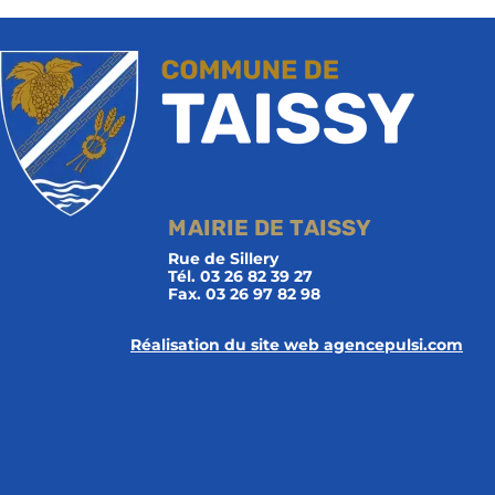
MAIRIE DE TAISSY
Rue de Sillery
Tél. 03 26 82 39 27
Fax. 03 26 97 82 98
Réalisation du site web agencepulsi.com