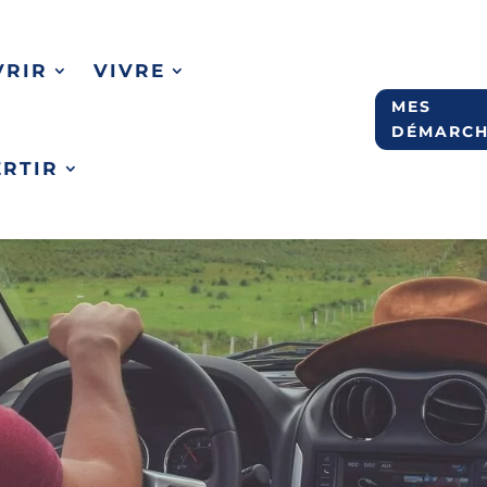
VRIR
VIVRE
MES
DÉMARCH
ERTIR