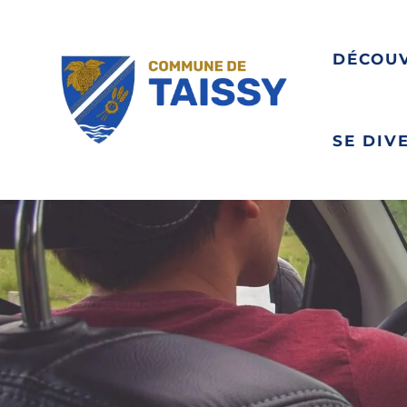
DÉCOU
SE DIV