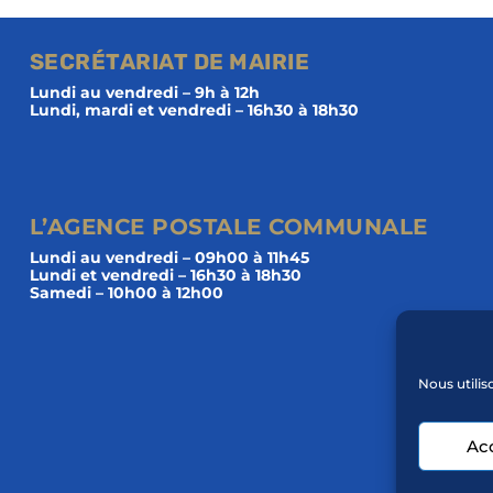
SECRÉTARIAT DE MAIRIE
Lundi au vendredi – 9h à 12h
Lundi, mardi et vendredi – 16h30 à 18h30
L’AGENCE POSTALE COMMUNALE
Lundi au vendredi – 09h00 à 11h45
Lundi et vendredi – 16h30 à 18h30
Samedi – 10h00 à 12h00
Nous utilis
Ac