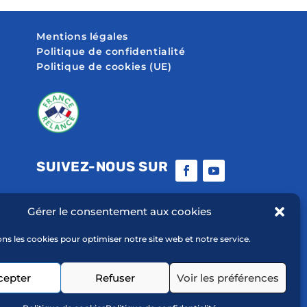
Mentions légales
Politique de confidentialité
Politique de cookies (UE)
SUIVEZ-NOUS SUR
Gérer le consentement aux cookies
ons les cookies pour optimiser notre site web et notre service.
cepter
Refuser
Voir les préférences