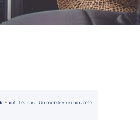
de Saint- Léonard. Un mobilier urbain a été