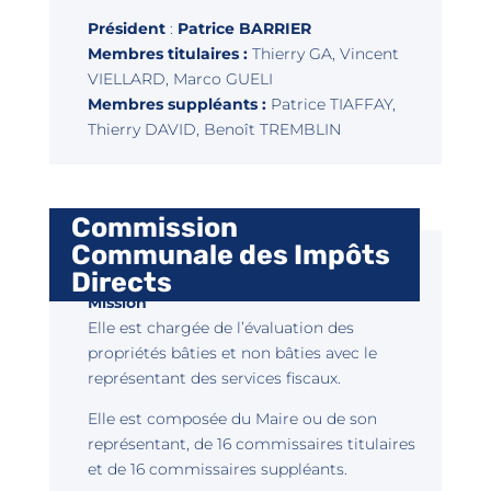
Président
:
Patrice BARRIER
Membres titulaires :
Thierry GA, Vincent
VIELLARD, Marco GUELI
Membres suppléants :
Patrice TIAFFAY,
Thierry DAVID, Benoît TREMBLIN
Commission
Communale des Impôts
Directs
Mission
Elle est chargée de l’évaluation des
propriétés bâties et non bâties avec le
représentant des services fiscaux.
Elle est composée du Maire ou de son
représentant, de 16 commissaires titulaires
et de 16 commissaires suppléants.