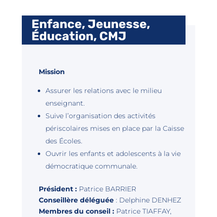
Enfance, Jeunesse,
Éducation, CMJ
Mission
Assurer les relations avec le milieu
enseignant.
Suive l’organisation des activités
périscolaires mises en place par la Caisse
des Écoles.
Ouvrir les enfants et adolescents à la vie
démocratique communale.
Président :
Patrice BARRIER
Conseillère déléguée
: Delphine DENHEZ
Membres du conseil :
Patrice TIAFFAY,