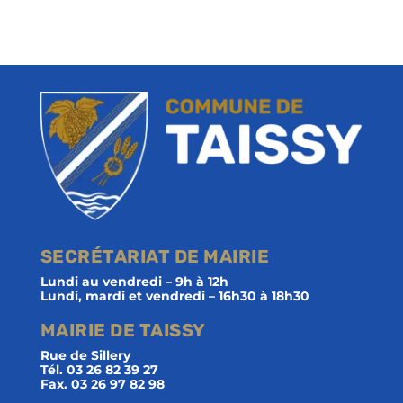
SECRÉTARIAT DE MAIRIE
Lundi au vendredi – 9h à 12h
Lundi, mardi et vendredi – 16h30 à 18h30
MAIRIE DE TAISSY
Rue de Sillery
Tél. 03 26 82 39 27
Fax. 03 26 97 82 98