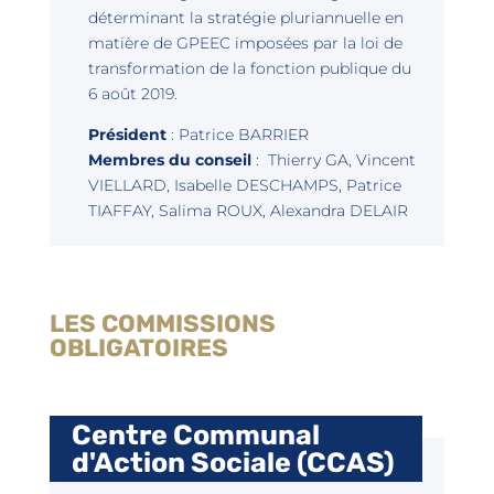
déterminant la stratégie pluriannuelle en
matière de GPEEC imposées par la loi de
transformation de la fonction publique du
6 août 2019.
Président
: Patrice BARRIER
Membres du conseil
: Thierry GA, Vincent
VIELLARD, Isabelle DESCHAMPS, Patrice
TIAFFAY, Salima ROUX, Alexandra DELAIR
LES COMMISSIONS
OBLIGATOIRES
Centre Communal
d'Action Sociale (CCAS)