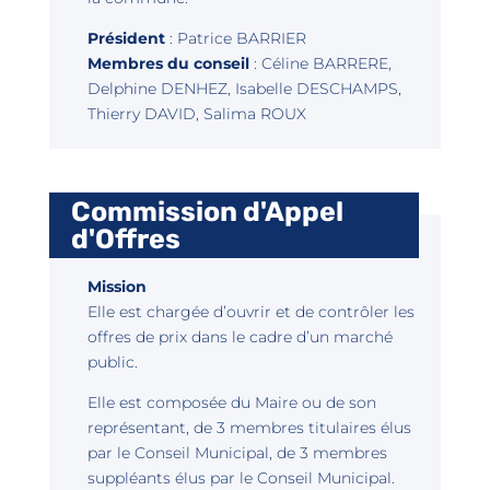
Président
: Patrice BARRIER
Membres du conseil
: Céline BARRERE,
Delphine DENHEZ, Isabelle DESCHAMPS,
Thierry DAVID, Salima ROUX
Commission d'Appel
d'Offres
Mission
Elle est chargée d’ouvrir et de contrôler les
offres de prix dans le cadre d’un marché
public.
Elle est composée du Maire ou de son
représentant, de 3 membres titulaires élus
par le Conseil Municipal, de 3 membres
suppléants élus par le Conseil Municipal.