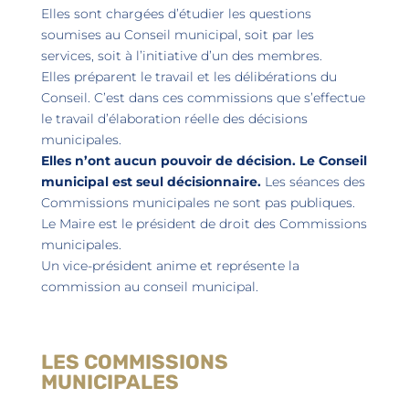
Elles sont chargées d’étudier les questions
soumises au Conseil municipal, soit par les
services, soit à l’initiative d’un des membres.
Elles préparent le travail et les délibérations du
Conseil. C’est dans ces commissions que s’effectue
le travail d’élaboration réelle des décisions
municipales.
Elles n’ont aucun pouvoir de décision. Le Conseil
municipal est seul décisionnaire.
Les séances des
Commissions municipales ne sont pas publiques.
Le Maire est le président de droit des Commissions
municipales.
Un vice-président anime et représente la
commission au conseil municipal.
LES COMMISSIONS
MUNICIPALES