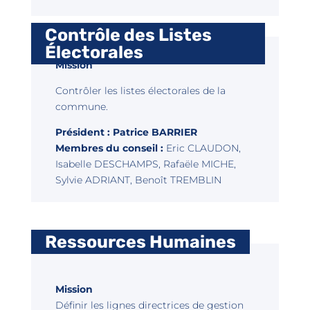
Contrôle des Listes
Électorales
Mission
Contrôler les listes électorales de la
commune.
Président : Patrice BARRIER
Membres du conseil :
Eric CLAUDON,
Isabelle DESCHAMPS, Rafaële MICHE,
Sylvie ADRIANT, Benoît TREMBLIN
Ressources Humaines
Mission
Définir les lignes directrices de gestion