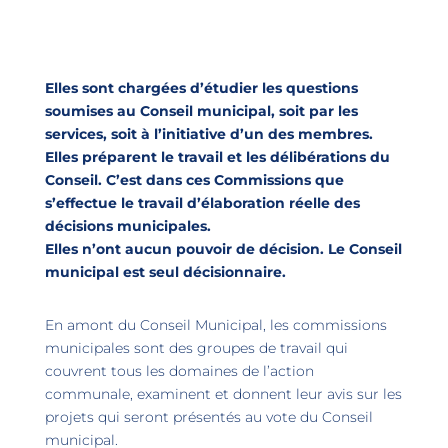
Elles sont chargées d’étudier les questions
soumises au Conseil municipal, soit par les
services, soit à l’initiative d’un des membres.
Elles préparent le travail et les délibérations du
Conseil. C’est dans ces Commissions que
s’effectue le travail d’élaboration réelle des
décisions municipales.
Elles n’ont aucun pouvoir de décision. Le Conseil
municipal est seul décisionnaire.
En amont du Conseil Municipal, les commissions
municipales sont des groupes de travail qui
couvrent tous les domaines de l’action
communale, examinent et donnent leur avis sur les
projets qui seront présentés au vote du Conseil
municipal.