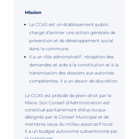
Mission
Le CCAS est un établissement public
chargé d’animer une action générale de
prévention et de développement social
dans la commune.
Il a un rôle administratif : réception des
demandes et aide à la constitution et à la
transmission des dossiers aux autorités
compétentes. Il a un devoir de discrétion.
Le CCAS est présidé de plein droit par le
Maire. Son Conseil d’Administration est
constitué paritairement d’élus locaux
désignés par le Conseil Municipal et de
membres issus du milieu associatif local.
Il a un budget autonome subventionné par
la commune.