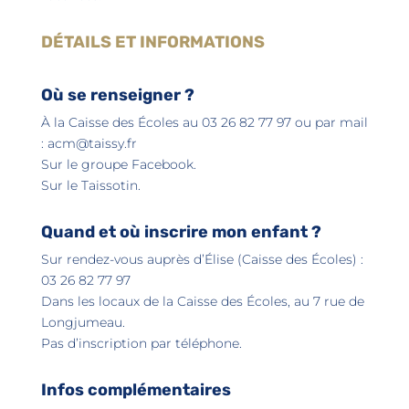
DÉTAILS ET INFORMATIONS
Où se renseigner ?
À la Caisse des Écoles au 03 26 82 77 97 ou par mail
:
acm@taissy.fr
Sur le groupe Facebook.
Sur le Taissotin.
Quand et où inscrire mon enfant ?
Sur rendez-vous auprès d’Élise (Caisse des Écoles) :
03 26 82 77 97
Dans les locaux de la Caisse des Écoles, au 7 rue de
Longjumeau.
Pas d’inscription par téléphone.
Infos complémentaires