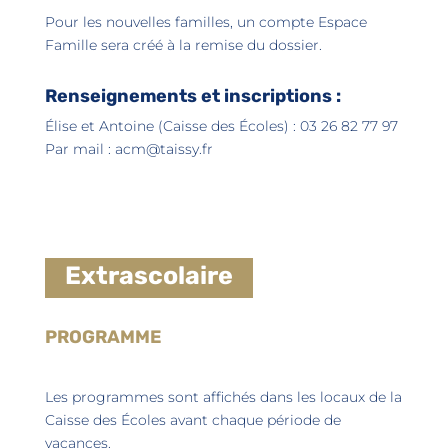
Pour les nouvelles familles, un compte Espace
Famille sera créé à la remise du dossier.
Renseignements et inscriptions :
Élise et Antoine (Caisse des Écoles) : 03 26 82 77 97
Par mail :
acm@taissy.fr
Extrascolaire
PROGRAMME
Les programmes sont affichés dans les locaux de la
Caisse des Écoles avant chaque période de
vacances.