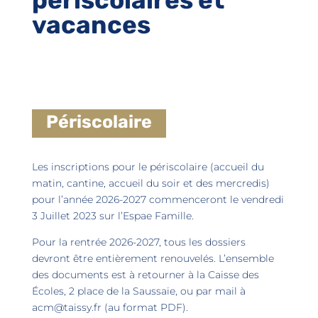
vacances
Périscolaire
Les inscriptions pour le périscolaire (accueil du
matin, cantine, accueil du soir et des mercredis)
pour l’année 2026-2027 commenceront le vendredi
3 Juillet 2023 sur l’Espae Famille.
Pour la rentrée 2026-2027, tous les dossiers
devront être entièrement renouvelés. L’ensemble
des documents est à retourner à la Caisse des
Écoles, 2 place de la Saussaie, ou par mail à
acm@taissy.fr
(au format PDF).