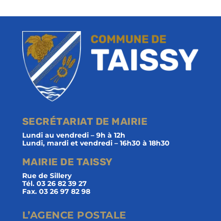
SECRÉTARIAT DE MAIRIE
Lundi au vendredi – 9h à 12h
Lundi, mardi et vendredi – 16h30 à 18h30
MAIRIE DE TAISSY
Rue de Sillery
Tél. 03 26 82 39 27
Fax. 03 26 97 82 98
L’AGENCE POSTALE