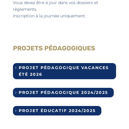
Vous devez être à jour dans vos dossiers et
règlements.
Inscription à la journée uniquement.
PROJETS PÉDAGOGIQUES
PROJET PÉDAGOGIQUE VACANCES
ÉTÉ 2026
PROJET PÉDAGOGIQUE 2024/2025
PROJET ÉDUCATIF 2024/2025