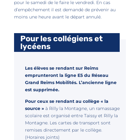
pour le samedi de le faire le vendredi. En cas
d’empêchement il est demandé de prévenir au
moins une heure avant le départ annulé.
Pour les collégiens et
lycéens
Les élèves se rendant sur Reims
emprunteront la ligne E5 du Réseau
Grand Reims Mobilités. L’ancienne ligne
est supprimée.
Pour ceux se rendant au collège « la
source »
à Rilly la Montagne, un ramassage
scolaire est organisé entre Taissy et Rilly la
Montagne. Les cartes de transport sont
remises directement par le collège.
(Horaires joints)