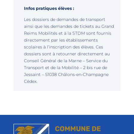
Infos pratiques élèves :
Les dossiers de demandes de transport
ainsi que les demandes de tickets au Grand
Reims Mobilités et à la STDM sont fournis
directement par les établissements
scolaires à l’inscription des élèves. Ces
dossiers sont à retourner directement au
Conseil Général de la Marne – Service du
Transport et de la Mobilité – 2 bis rue de
Jessaint – 51038 Châlons-en-Champagne
Cédex.