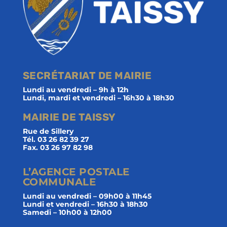
SECRÉTARIAT DE MAIRIE
Lundi au vendredi – 9h à 12h
Lundi, mardi et vendredi – 16h30 à 18h30
MAIRIE DE TAISSY
Rue de Sillery
Tél. 03 26 82 39 27
Fax. 03 26 97 82 98
L’AGENCE POSTALE
COMMUNALE
Lundi au vendredi – 09h00 à 11h45
Lundi et vendredi – 16h30 à 18h30
Samedi – 10h00 à 12h00