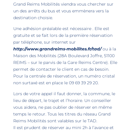
Grand Reims Mobilités viendra vous chercher sur
un des arrêts du bus et vous emmènera vers la
destination choisie.
Une adhésion préalable est nécessaire . Elle est
gratuite et se fait lors de la première réservation
par téléphone, sur internet sur
http://www.grandreims-mobilites.fr/tad/
ou à la
Maison des Mobilités (28A Boulevard Joffre, 51100
REIMS – sur le parvis de la Gare Reims Centre). Elle
permet de contacter le client en cas de besoin.
Pour la centrale de réservation, un numéro cristal
non surtaxé est en place le 09 69 39 29 20.
Lors de votre appel il faut donner, la commune, le
lieu de départ, le trajet et l’horaire. Un conseiller
vous aidera, ne pas oublier de réserver en même
temps le retour. Tous les titres du réseau Grand
Reims Mobilités sont valables sur le TAD.
Il est prudent de réserver au mini 2h à l’avance et