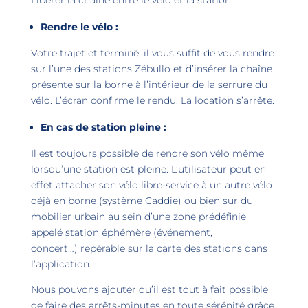
Rendre le vélo
:
Votre trajet et terminé, il vous suffit de vous rendre
sur l’une des stations Zébullo et d’insérer la chaîne
présente sur la borne à l’intérieur de la serrure du
vélo. L’écran confirme le rendu. La location s’arrête.
En cas de station pleine
:
Il est toujours possible de rendre son vélo même
lorsqu’une station est pleine. L’utilisateur peut en
effet attacher son vélo libre-service à un autre vélo
déjà en borne (système Caddie) ou bien sur du
mobilier urbain au sein d’une zone prédéfinie
appelé station éphémère (événement,
concert…) repérable sur la carte des stations dans
l’application.
Nous pouvons ajouter qu’il est tout à fait possible
de faire des arrêts-minutes en toute sérénité grâce