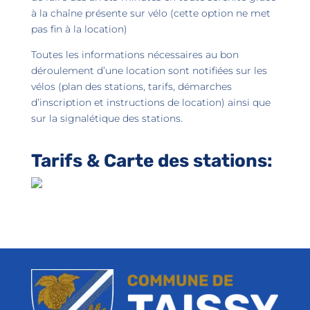
à la chaîne présente sur vélo (cette option ne met
pas fin à la location)
Toutes les informations nécessaires au bon
déroulement d’une location sont notifiées sur les
vélos (plan des stations, tarifs, démarches
d’inscription et instructions de location) ainsi que
sur la signalétique des stations.
Tarifs & Carte des stations: