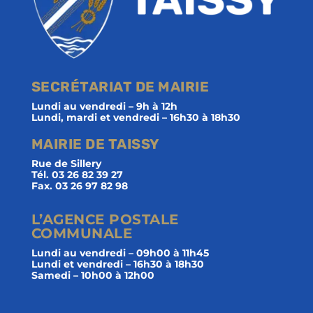
SECRÉTARIAT DE MAIRIE
Lundi au vendredi – 9h à 12h
Lundi, mardi et vendredi – 16h30 à 18h30
MAIRIE DE TAISSY
Rue de Sillery
Tél. 03 26 82 39 27
Fax. 03 26 97 82 98
L’AGENCE POSTALE
COMMUNALE
Lundi au vendredi – 09h00 à 11h45
Lundi et vendredi – 16h30 à 18h30
Samedi – 10h00 à 12h00