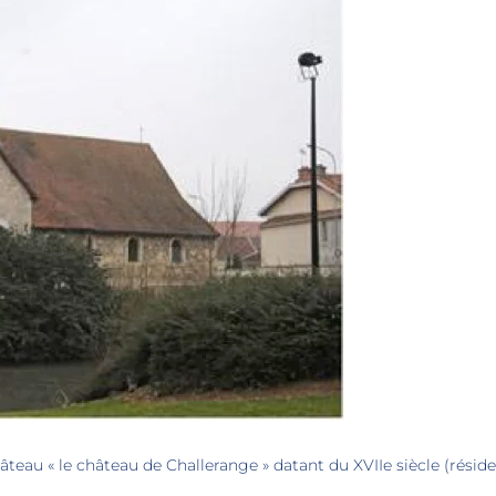
château « le château de Challerange » datant du XVIIe siècle (résid