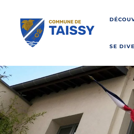
DÉCOU
SE DIV