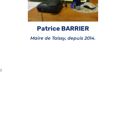
Patrice BARRIER
Maire de Taissy, depuis 2014.
le