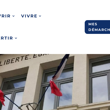
VRIR
VIVRE
MES
DÉMARCH
ERTIR