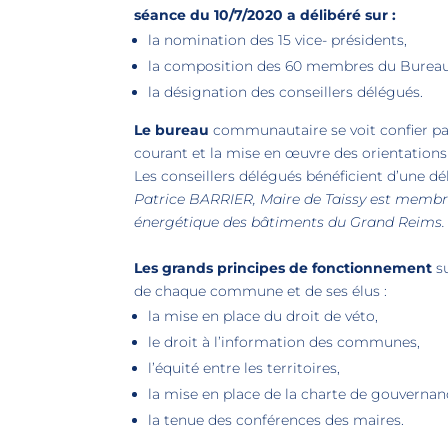
séance du
10/7/2020 a délibéré sur :
la nomination des 15 vice- présidents,
la composition des 60 membres du Burea
la désignation des conseillers délégués.
Le bureau
communautaire se voit confier par
courant et la mise en œuvre des orientation
Les conseillers délégués bénéficient d’une dé
Patrice BARRIER, Maire de Taissy est membr
énergétique des bâtiments du Grand Reims
Les grands principes de fonctionnement
su
de chaque commune et de ses élus :
la mise en place du droit de véto,
le droit à l’information des communes,
l’équité entre les territoires,
la mise en place de la charte de gouvernan
la tenue des conférences des maires.