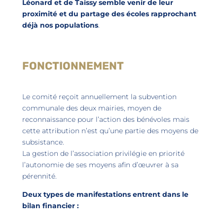
Léonard et de Taissy semble venir de leur
proximité et du partage des écoles rapprochant
déjà nos populations
.
FONCTIONNEMENT
Le comité reçoit annuellement la subvention
communale des deux mairies, moyen de
reconnaissance pour l’action des bénévoles mais
cette attribution n’est qu’une partie des moyens de
subsistance.
La gestion de l’association privilégie en priorité
l’autonomie de ses moyens afin d’œuvrer à sa
pérennité.
Deux types de manifestations entrent dans le
bilan financier :