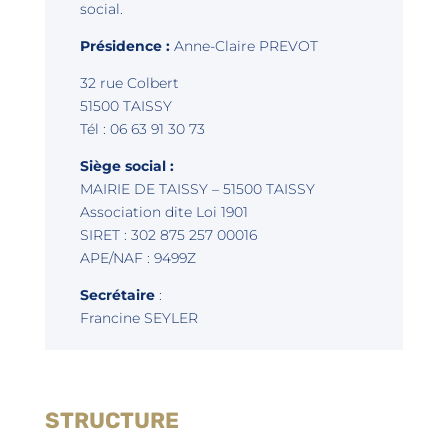
social.
Présidence :
Anne-Claire PREVOT
32 rue Colbert
51500 TAISSY
Tél : 06 63 91 30 73
Siège social :
MAIRIE DE TAISSY – 51500 TAISSY
Association dite Loi 1901
SIRET : 302 875 257 00016
APE/NAF : 9499Z
Secrétaire
:
Francine SEYLER
STRUCTURE