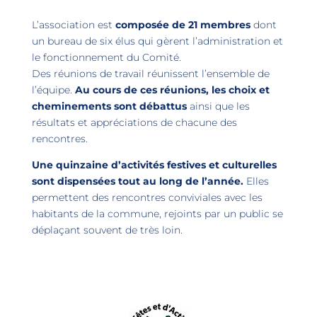
L’association est
composée de 21 membres
dont
un bureau de six élus qui gèrent l’administration et
le fonctionnement du Comité.
Des réunions de travail réunissent l’ensemble de
l’équipe.
Au cours de ces réunions, les choix et
cheminements sont débattus
ainsi que les
résultats et appréciations de chacune des
rencontres.
Une quinzaine d’activités festives et culturelles
sont dispensées tout au long de l’année.
Elles
permettent des rencontres conviviales avec les
habitants de la commune, rejoints par un public se
déplaçant souvent de très loin.