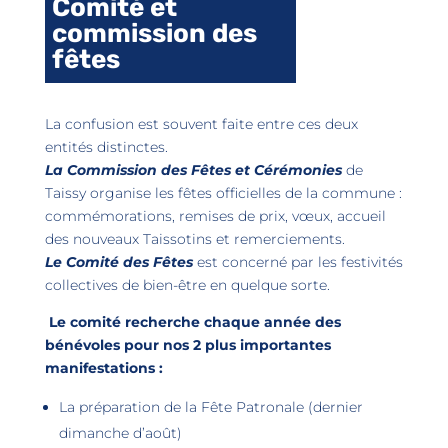
Comité et
commission des
fêtes
La confusion est souvent faite entre ces deux
entités distinctes.
La Commission des Fêtes et Cérémonies
de
Taissy organise les fêtes officielles de la commune :
commémorations, remises de prix, vœux, accueil
des nouveaux Taissotins et remerciements.
Le Comité des Fêtes
est concerné par les festivités
collectives de bien-être en quelque sorte.
Le comité recherche chaque année des
bénévoles pour nos 2 plus importantes
manifestations :
La préparation de la Fête Patronale (dernier
dimanche d’août)