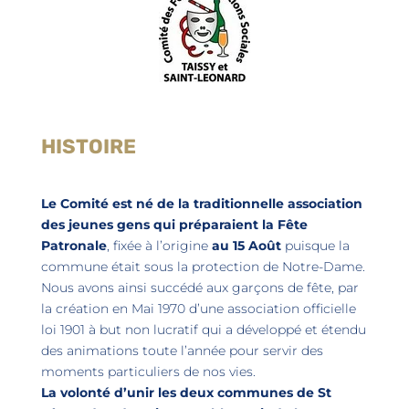
HISTOIRE
Le Comité est né de la traditionnelle association
des jeunes gens qui préparaient la Fête
Patronale
, fixée à l’origine
au 15 Août
puisque la
commune était sous la protection de Notre-Dame.
Nous avons ainsi succédé aux garçons de fête, par
la création en Mai 1970 d’une association officielle
loi 1901 à but non lucratif qui a développé et étendu
des animations toute l’année pour servir des
moments particuliers de nos vies.
La volonté d’unir les deux communes de St