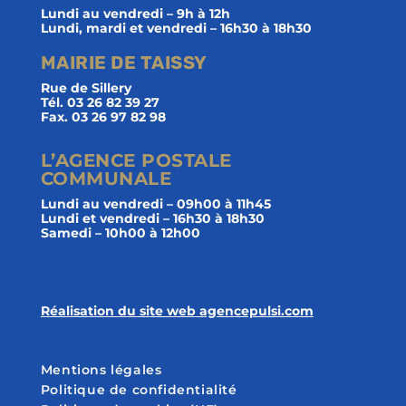
Lundi au vendredi – 9h à 12h
Lundi, mardi et vendredi – 16h30 à 18h30
MAIRIE DE TAISSY
Rue de Sillery
Tél. 03 26 82 39 27
Fax. 03 26 97 82 98
L’AGENCE POSTALE
COMMUNALE
Lundi au vendredi – 09h00 à 11h45
Lundi et vendredi – 16h30 à 18h30
Samedi – 10h00 à 12h00
Réalisation du site web agencepulsi.com
Mentions légales
Politique de confidentialité