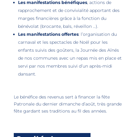
Les manifestations bénéfiques
, actions de
rapprochement et de convivialité apportant des
marges financières grâce à la fonction du
bénévolat (brocante, bals, réveillon …).
Les manifestations offertes
: l’organisation du
carnaval et les spectacles de Noël pour les
enfants suivis des goûters, la Journée des Aînés
de nos communes avec un repas mis en place et
servi par nos membres suivi d’un après-midi
dansant.
Le bénéfice des revenus sert à financer la fête
Patronale du dernier dimanche d’août, très grande
fête gardant ses traditions au fil des années.