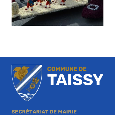
SECRÉTARIAT DE MAIRIE