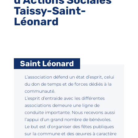
Taissy-Saint-
Léonard
Saint Léonard
L’association défend un état d’esprit, celui
du don de temps et de forces dédiés à la
communauté.
L’esprit d’entraide avec les différentes
associations demeure une ligne de
conduite importante. Nous recevons aussi
l’appui d’un grand nombre de bénévoles.
Le but est d’organiser des fêtes publiques
sur la commune et des œuvres à caractère