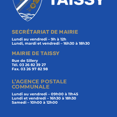
SECRÉTARIAT DE MAIRIE
Lundi au vendredi – 9h à 12h
Lundi, mardi et vendredi – 16h30 à 18h30
MAIRIE DE TAISSY
Rue de Sillery
Tél. 03 26 82 39 27
Fax. 03 26 97 82 98
L’AGENCE POSTALE
COMMUNALE
Lundi au vendredi – 09h00 à 11h45
Lundi et vendredi – 16h30 à 18h30
Samedi – 10h00 à 12h00