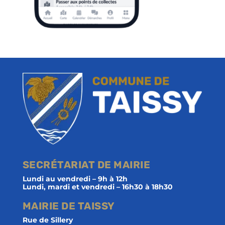
SECRÉTARIAT DE MAIRIE
Lundi au vendredi – 9h à 12h
Lundi, mardi et vendredi – 16h30 à 18h30
MAIRIE DE TAISSY
Rue de Sillery