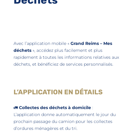
Avec l’application mobile «
Grand Reims – Mes
déchets
», accédez plus facilement et plus
rapidement à toutes les informations relatives aux
déchets, et bénéficiez de services personnalisés.
L’APPLICATION EN DÉTAILS
🚛
Collectes des déchets à domicile
:
L’application donne automatiquement le jour du
prochain passage du camion pour les collectes
d’ordures ménagères et du tri.