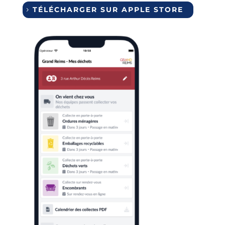
TÉLÉCHARGER SUR APPLE STORE