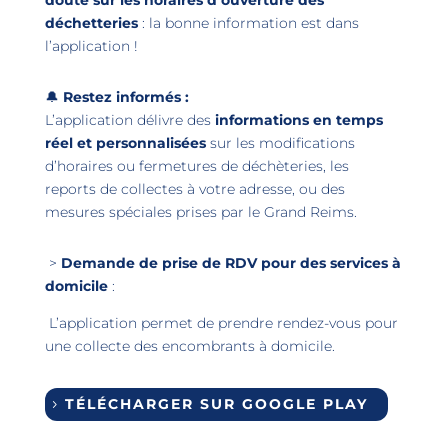
déchetteries
: la bonne information est dans
l’application !
🔔
Restez informés :
L’application délivre des
informations en temps
réel et personnalisées
sur les modifications
d’horaires ou fermetures de déchèteries, les
reports de collectes à votre adresse, ou des
mesures spéciales prises par le Grand Reims.
>
Demande de prise de RDV pour des services à
domicile
:
L’application permet de prendre rendez-vous pour
une collecte des encombrants à domicile.
TÉLÉCHARGER SUR GOOGLE PLAY