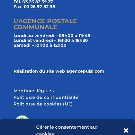
Tél. 03 26 82 39 27
Fax. 03 26 97 82 98
L’AGENCE POSTALE
COMMUNALE
Lundi au vendredi – 09h00 à 11h45
Lundi et vendredi – 16h30 à 18h30
Samedi – 10h00 à 12h00
Réalisation du site web agencepulsi.com
Mentions légales
Politique de confidentialité
Politique de cookies (UE)
Gérer le consentement aux
cookies