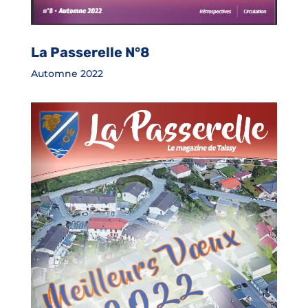
La Passerelle N°8
Automne 2022