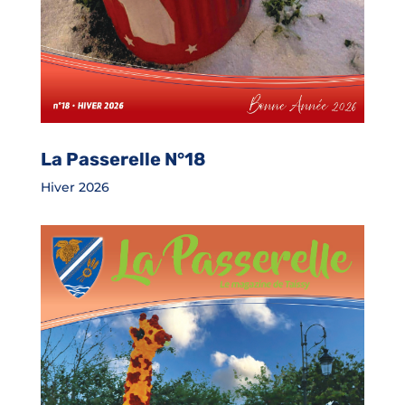
La Passerelle N°18
Hiver 2026