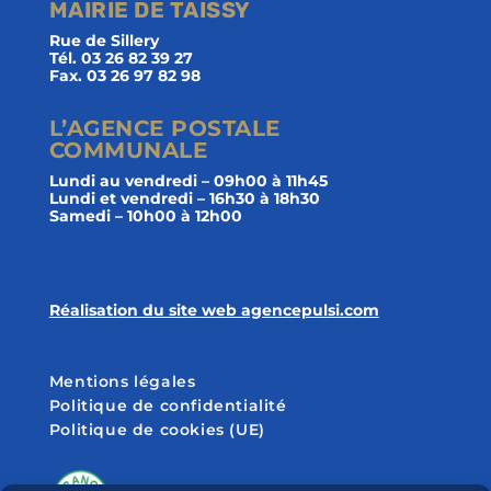
MAIRIE DE TAISSY
Rue de Sillery
Tél. 03 26 82 39 27
Fax. 03 26 97 82 98
L’AGENCE POSTALE
COMMUNALE
Lundi au vendredi – 09h00 à 11h45
Lundi et vendredi – 16h30 à 18h30
Samedi – 10h00 à 12h00
Réalisation du site web agencepulsi.com
Mentions légales
Politique de confidentialité
Politique de cookies (UE)