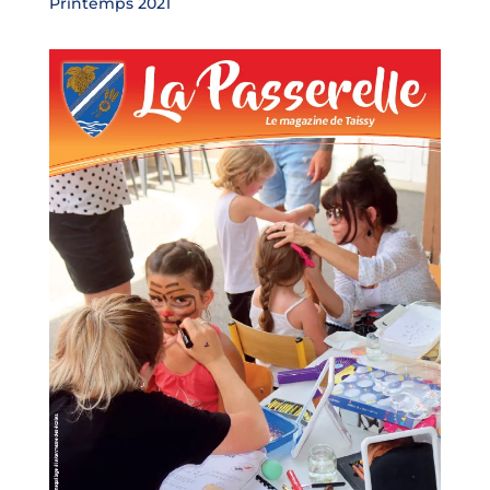
Printemps 2021