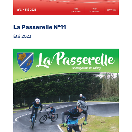
La Passerelle N°11
Été 2023