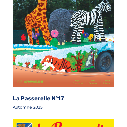
La Passerelle N°17
Automne 2025