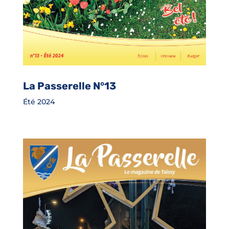
La Passerelle N°13
Été 2024