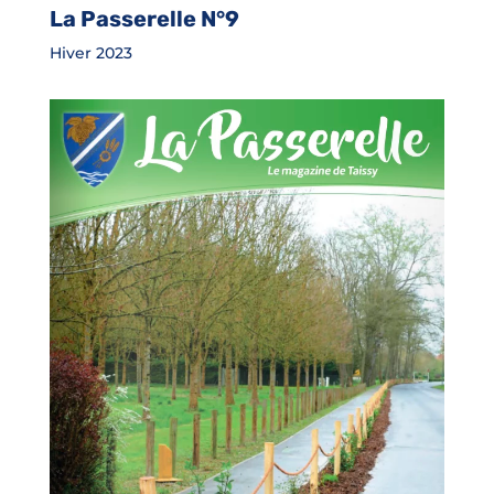
La Passerelle N°9
Hiver 2023