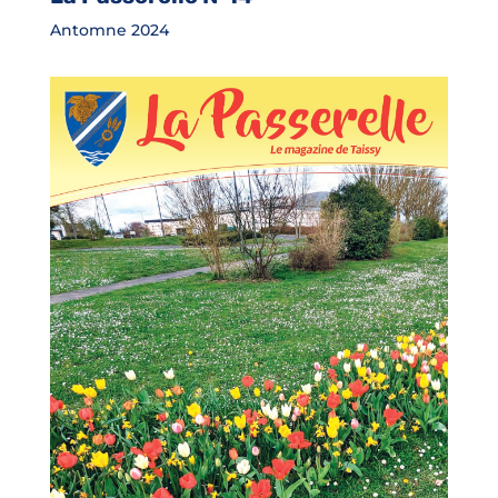
Antomne 2024