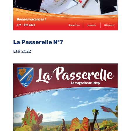
La Passerelle N°7
Eté 2022