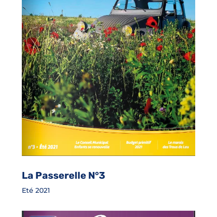
La Passerelle N°3
Eté 2021