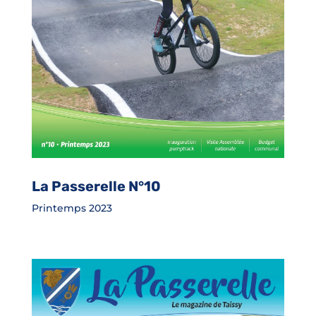
La Passerelle N°10
Printemps 2023