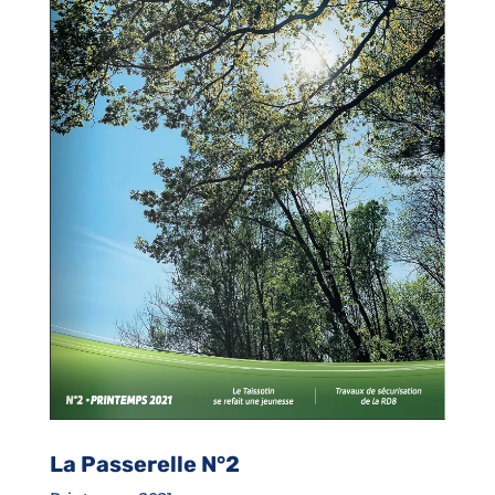
La Passerelle N°2