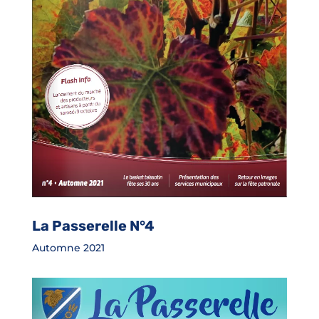
La Passerelle N°4
Automne 2021