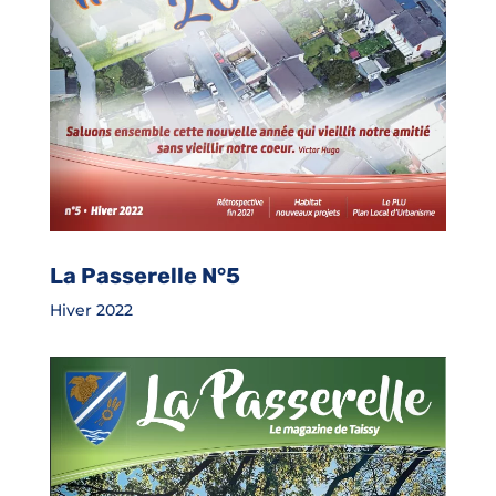
La Passerelle N°5
Hiver 2022