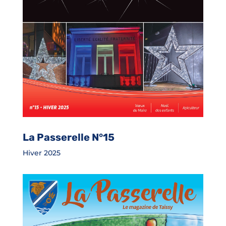
La Passerelle N°15
Hiver 2025