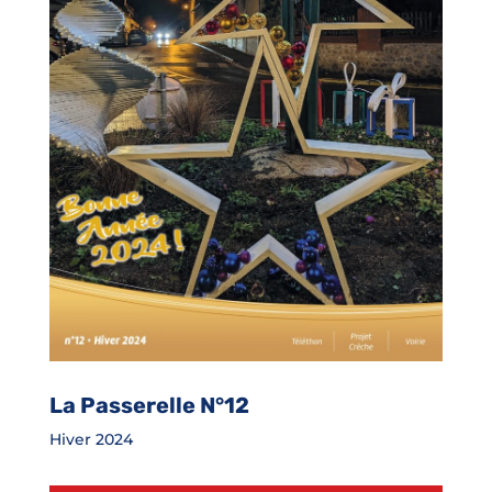
La Passerelle N°12
Hiver 2024