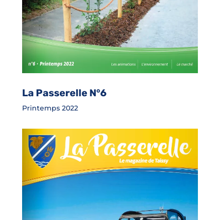
La Passerelle N°6
Printemps 2022