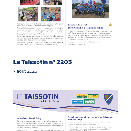
Le Taissotin n° 2203
7 août 2026