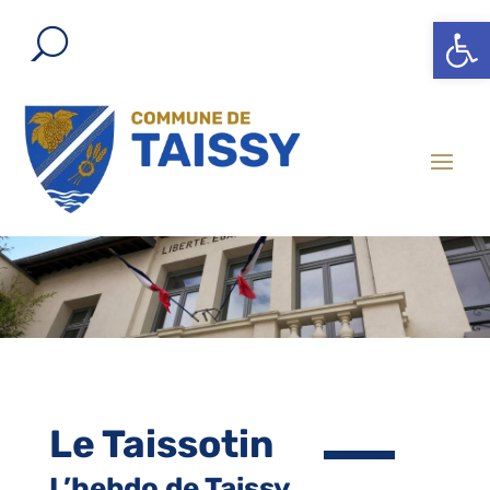
Ouvrir l
Le Taissotin
L’hebdo de Taissy