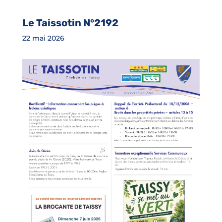
Le Taissotin N°2192
22 mai 2026