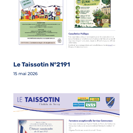
Le Taissotin N°2191
15 mai 2026