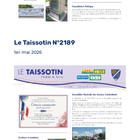
Le Taissotin N°2189
1er mai 2026