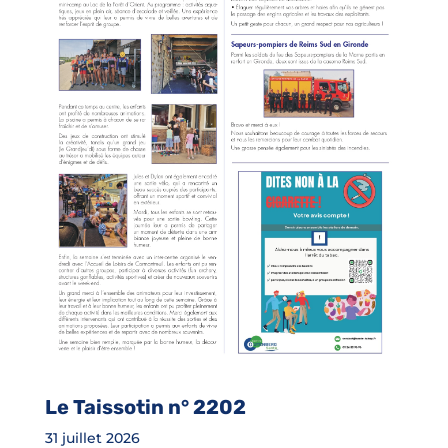
Le Taissotin n° 2202
31 juillet 2026