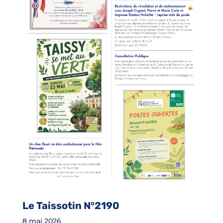
Le Taissotin N°2190
8 mai 2026