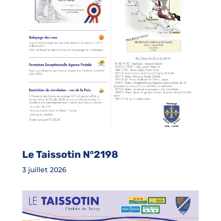
Le Taissotin N°2198
3 juillet 2026