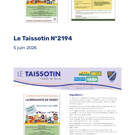
Le Taissotin N°2194
5 juin 2026