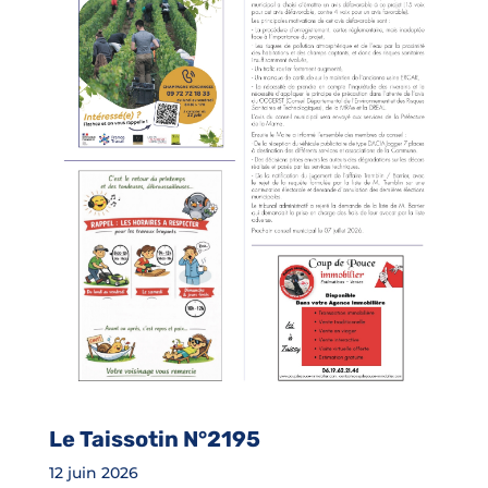
Le Taissotin N°2195
12 juin 2026