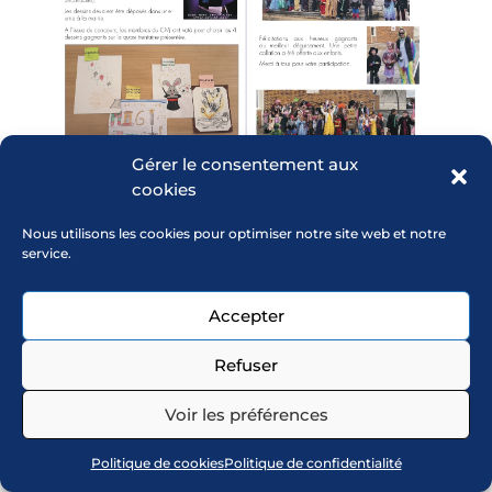
Gérer le consentement aux
cookies
Nous utilisons les cookies pour optimiser notre site web et notre
service.
Accepter
Refuser
Voir les préférences
Le Taissotin N°2185
Politique de cookies
Politique de confidentialité
3 avril 2026