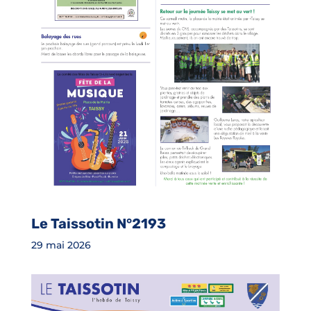
Le Taissotin N°2193
29 mai 2026