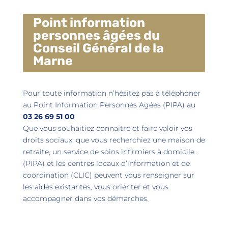
Point information
personnes âgées du
Conseil Général de la
Marne
Pour toute information n’hésitez pas à téléphoner
au Point Information Personnes Agées (PIPA) au
03 26 69 51 00
Que vous souhaitiez connaitre et faire valoir vos
droits sociaux, que vous recherchiez une maison de
retraite, un service de soins infirmiers à domicile…
(PIPA) et les centres locaux d’information et de
coordination (CLIC) peuvent vous renseigner sur
les aides existantes, vous orienter et vous
accompagner dans vos démarches.