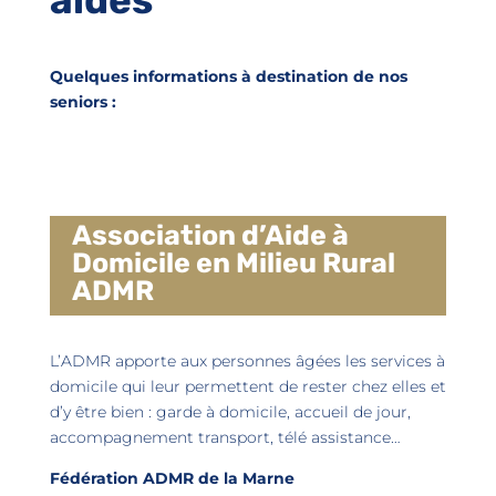
Quelques informations à destination de nos
seniors :
Association d’Aide à
Domicile en Milieu Rural
ADMR
L’ADMR apporte aux personnes âgées les services à
domicile qui leur permettent de rester chez elles et
d’y être bien : garde à domicile, accueil de jour,
accompagnement transport, télé assistance…
Fédération ADMR de la Marne