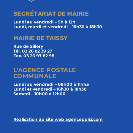
SECRÉTARIAT DE MAIRIE
Lundi au vendredi – 9h à 12h
Lundi, mardi et vendredi – 16h30 à 18h30
MAIRIE DE TAISSY
Rue de Sillery
Tél. 03 26 82 39 27
Fax. 03 26 97 82 98
L’AGENCE POSTALE
COMMUNALE
Lundi au vendredi – 09h00 à 11h45
Lundi et vendredi – 16h30 à 18h30
Samedi – 10h00 à 12h00
Réalisation du site web agencepulsi.com