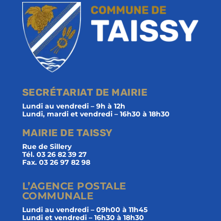
SECRÉTARIAT DE MAIRIE
Lundi au vendredi – 9h à 12h
Lundi, mardi et vendredi – 16h30 à 18h30
MAIRIE DE TAISSY
Rue de Sillery
Tél. 03 26 82 39 27
Fax. 03 26 97 82 98
L’AGENCE POSTALE
COMMUNALE
Lundi au vendredi – 09h00 à 11h45
Lundi et vendredi – 16h30 à 18h30