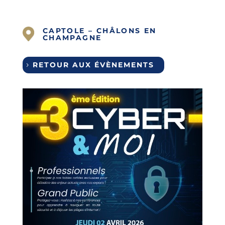
CAPTOLE – CHÂLONS EN
CHAMPAGNE
RETOUR AUX ÉVÈNEMENTS