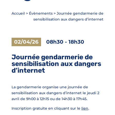
Accueil
>
Évènements
>
Journée gendarmerie de
sensibilisation aux dangers d’internet
02/04/26
08h30
-
18h30
Journée gendarmerie de
sensibilisation aux dangers
d’internet
La gendarmerie organise une journée de
sensibilisation aux dangers d’internet le jeudi 2
avril de 9h00 à 12h15 ou de 14h30 à 17h45.
Inscription gratuite en cliquant sur le
lien
.