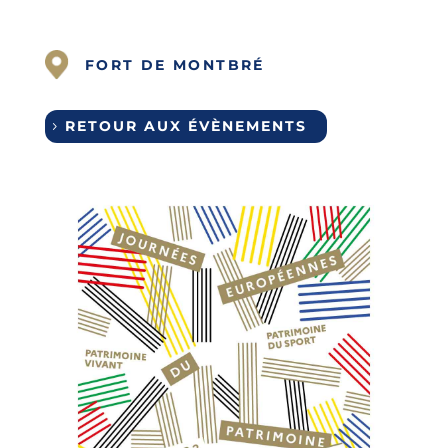
FORT DE MONTBRÉ
RETOUR AUX ÉVÈNEMENTS