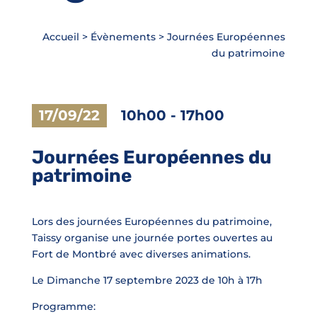
Accueil
>
Évènements
>
Journées Européennes
du patrimoine
17/09/22
10h00
-
17h00
Journées Européennes du
patrimoine
Lors des journées Européennes du patrimoine,
Taissy organise une journée portes ouvertes au
Fort de Montbré avec diverses animations.
Le Dimanche 17 septembre 2023 de 10h à 17h
Programme: