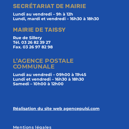
SECRÉTARIAT DE MAIRIE
Lundi au vendredi – 9h à 12h
Lundi, mardi et vendredi – 16h30 à 18h30
MAIRIE DE TAISSY
Rue de Sillery
Tél. 03 26 82 39 27
Fax. 03 26 97 82 98
L’AGENCE POSTALE
COMMUNALE
Lundi au vendredi – 09h00 à 11h45
Lundi et vendredi – 16h30 à 18h30
Samedi – 10h00 à 12h00
Réalisation du site web agencepulsi.com
Mentions légales