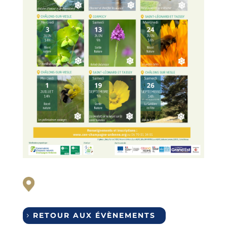
RETOUR AUX ÉVÈNEMENTS