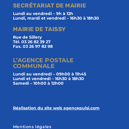
SECRÉTARIAT DE MAIRIE
Lundi au vendredi – 9h à 12h
Lundi, mardi et vendredi – 16h30 à 18h30
MAIRIE DE TAISSY
Rue de Sillery
Tél. 03 26 82 39 27
Fax. 03 26 97 82 98
L’AGENCE POSTALE
COMMUNALE
Lundi au vendredi – 09h00 à 11h45
Lundi et vendredi – 16h30 à 18h30
Samedi – 10h00 à 12h00
Réalisation du site web agencepulsi.com
Mentions légales