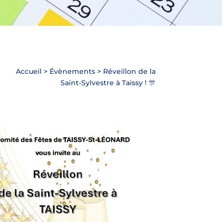
Accueil
>
Évènements
>
Réveillon de la
Saint-Sylvestre à Taissy ! 🎊