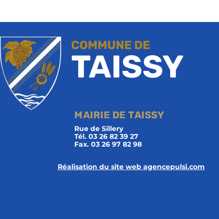
MAIRIE DE TAISSY
Rue de Sillery
Tél. 03 26 82 39 27
Fax. 03 26 97 82 98
Réalisation du site web agencepulsi.com