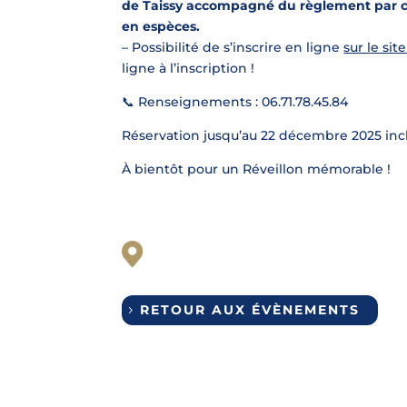
de Taissy accompagné du règlement par ch
en espèces.
– Possibilité de s’inscrire en ligne
sur le si
ligne à l’inscription !
📞 Renseignements : 06.71.78.45.84
Réservation jusqu’au 22 décembre 2025 incl
À bientôt pour un Réveillon mémorable !
RETOUR AUX ÉVÈNEMENTS