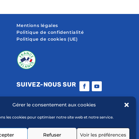
Mentions légales
Politique de confidentialité
Politique de cookies (UE)
SUIVEZ-NOUS SUR
Gérer le consentement aux cookies
ons les cookies pour optimiser notre site web et notre service.
cepter
Refuser
Voir les préférences