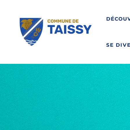
DÉCOU
SE DIV