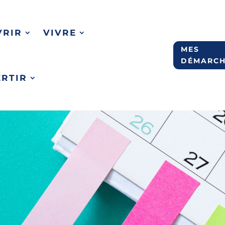
VRIR
VIVRE
MES
DÉMARCH
ERTIR