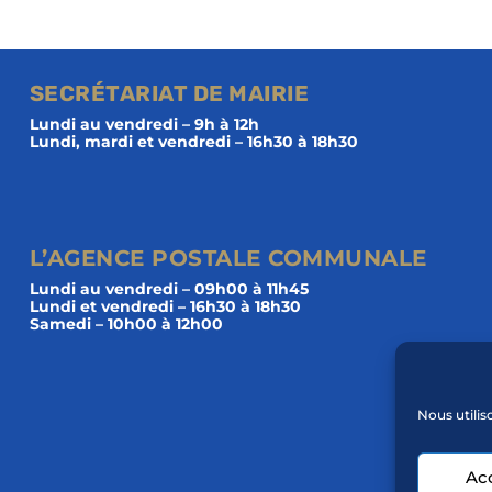
SECRÉTARIAT DE MAIRIE
Lundi au vendredi – 9h à 12h
Lundi, mardi et vendredi – 16h30 à 18h30
L’AGENCE POSTALE COMMUNALE
Lundi au vendredi – 09h00 à 11h45
Lundi et vendredi – 16h30 à 18h30
Samedi – 10h00 à 12h00
Nous utilis
Ac