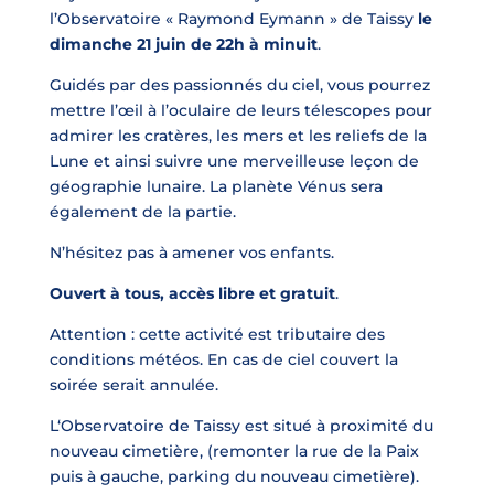
l’Observatoire « Raymond Eymann » de Taissy
le
dimanche 21 juin de 22h à minuit
.
Guidés par des passionnés du ciel, vous pourrez
mettre l’œil à l’oculaire de leurs télescopes pour
admirer les cratères, les mers et les reliefs de la
Lune et ainsi suivre une merveilleuse leçon de
géographie lunaire. La planète Vénus sera
également de la partie.
N’hésitez pas à amener vos enfants.
Ouvert à tous, accès libre
et gratuit
.
Attention : cette activité est tributaire des
conditions météos. En cas de ciel couvert la
soirée serait annulée.
L‘Observatoire de Taissy est situé à proximité du
nouveau cimetière, (remonter la rue de la Paix
puis à gauche, parking du nouveau cimetière).