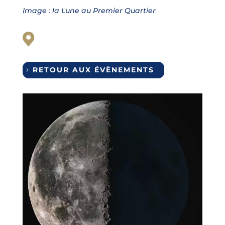
Image : la Lune au Premier Quartier
RETOUR AUX ÉVÈNEMENTS