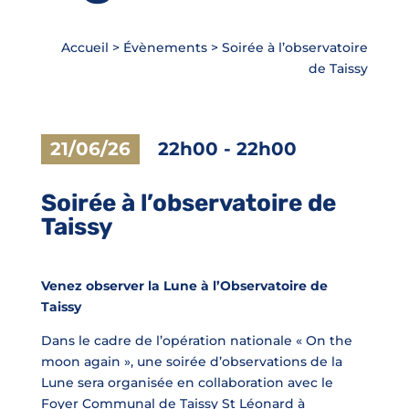
Accueil
>
Évènements
>
Soirée à l’observatoire
de Taissy
21/06/26
22h00
-
22h00
Soirée à l’observatoire de
Taissy
Venez observer la Lune à l’Observatoire de
Taissy
Dans le cadre de l’opération nationale « On the
moon again », une soirée d’observations de la
Lune sera organisée en collaboration avec le
Foyer Communal de Taissy St Léonard à