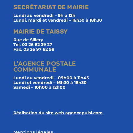
SECRÉTARIAT DE MAIRIE
Lundi au vendredi – 9h à 12h
Lundi, mardi et vendredi – 16h30 à 18h30
MAIRIE DE TAISSY
Rue de Sillery
Tél. 03 26 82 39 27
Fax. 03 26 97 82 98
L’AGENCE POSTALE
COMMUNALE
Lundi au vendredi – 09h00 à 11h45
Lundi et vendredi – 16h30 à 18h30
Samedi – 10h00 à 12h00
Réalisation du site web agencepulsi.com
Mentions légales