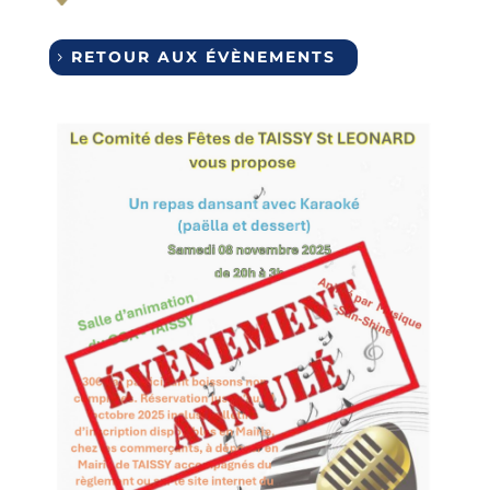
RETOUR AUX ÉVÈNEMENTS