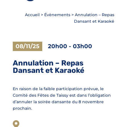
Accueil
>
Évènements
>
Annulation – Repas
Dansant et Karaoké
08/11/25
20h00
-
03h00
Annulation – Repas
Dansant et Karaoké
En raison de la faible participation prévue, le
Comité des Fêtes de Taissy est dans l’obligation
d’annuler la soirée dansante du 8 novembre
prochain.