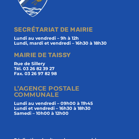
SECRÉTARIAT DE MAIRIE
Lundi au vendredi – 9h à 12h
Lundi, mardi et vendredi – 16h30 à 18h30
MAIRIE DE TAISSY
Rue de Sillery
Tél. 03 26 82 39 27
Fax. 03 26 97 82 98
L’AGENCE POSTALE
COMMUNALE
Lundi au vendredi – 09h00 à 11h45
Lundi et vendredi – 16h30 à 18h30
Samedi – 10h00 à 12h00