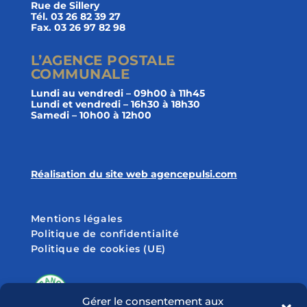
Rue de Sillery
Tél. 03 26 82 39 27
Fax. 03 26 97 82 98
L’AGENCE POSTALE
COMMUNALE
Lundi au vendredi – 09h00 à 11h45
Lundi et vendredi – 16h30 à 18h30
Samedi – 10h00 à 12h00
Réalisation du site web agencepulsi.com
Mentions légales
Politique de confidentialité
Politique de cookies (UE)
Gérer le consentement aux