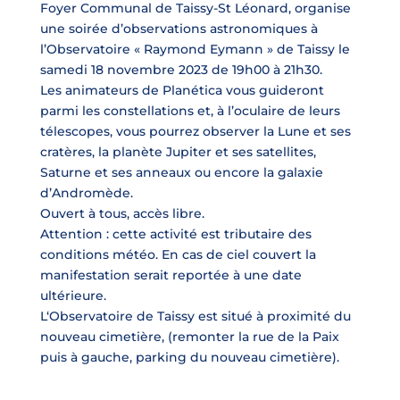
Foyer Communal de Taissy-St Léonard, organise
une soirée d’observations astronomiques à
l’Observatoire « Raymond Eymann » de Taissy le
samedi 18 novembre 2023 de 19h00 à 21h30.
Les animateurs de Planética vous guideront
parmi les constellations et, à l’oculaire de leurs
télescopes, vous pourrez observer la Lune et ses
cratères, la planète Jupiter et ses satellites,
Saturne et ses anneaux ou encore la galaxie
d’Andromède.
Ouvert à tous, accès libre.
Attention : cette activité est tributaire des
conditions météo. En cas de ciel couvert la
manifestation serait reportée à une date
ultérieure.
L‘Observatoire de Taissy est situé à proximité du
nouveau cimetière, (remonter la rue de la Paix
puis à gauche, parking du nouveau cimetière).