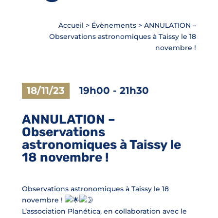
Accueil
>
Évènements
>
ANNULATION –
Observations astronomiques à Taissy le 18
novembre !
18/11/23
19h00
-
21h30
ANNULATION –
Observations
astronomiques à Taissy le
18 novembre !
Observations astronomiques à Taissy le 18
novembre !
L’association Planética, en collaboration avec le