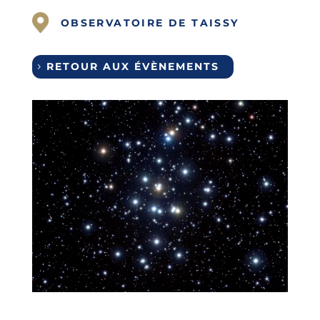
OBSERVATOIRE DE TAISSY
RETOUR AUX ÉVÈNEMENTS