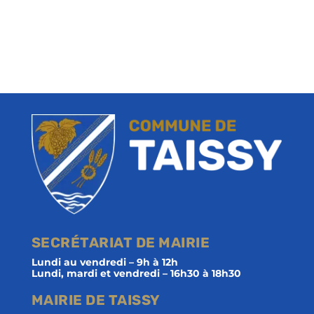
SECRÉTARIAT DE MAIRIE
Lundi au vendredi – 9h à 12h
Lundi, mardi et vendredi – 16h30 à 18h30
MAIRIE DE TAISSY