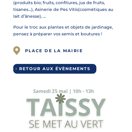
(produits bio; fruits, confitures, jus de fruits,
tisanes…),
Asinerie de Pes Vitis
(cosmétiques au
lait d’ânesse), …
Pour le troc aux plantes et objets de jardinage,
pensez à préparer vos semis et boutures !
PLACE DE LA MAIRIE
RETOUR AUX ÉVÈNEMENTS