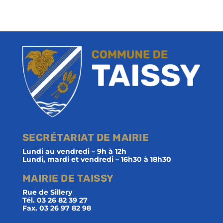
SECRÉTARIAT DE MAIRIE
Lundi au vendredi – 9h à 12h
Lundi, mardi et vendredi – 16h30 à 18h30
MAIRIE DE TAISSY
Rue de Sillery
Tél. 03 26 82 39 27
Fax. 03 26 97 82 98