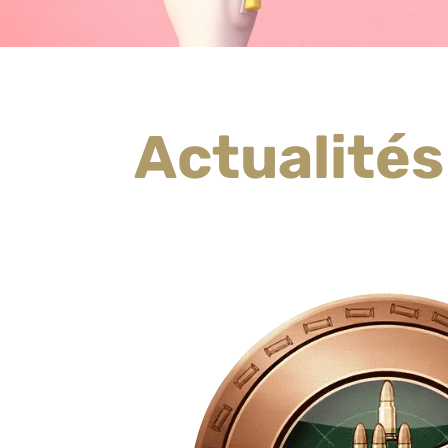
Actualités