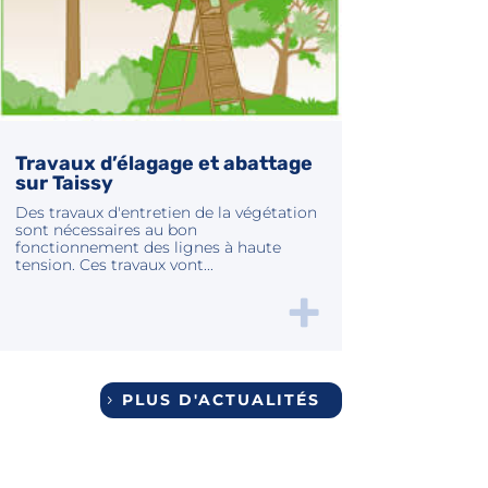
Travaux d’élagage et abattage
sur Taissy
Des travaux d'entretien de la végétation
sont nécessaires au bon
fonctionnement des lignes à haute
tension. Ces travaux vont...
PLUS D'ACTUALITÉS