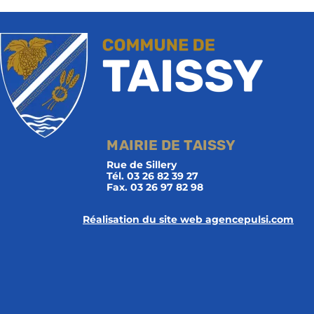
MAIRIE DE TAISSY
Rue de Sillery
Tél. 03 26 82 39 27
Fax. 03 26 97 82 98
Réalisation du site web agencepulsi.com