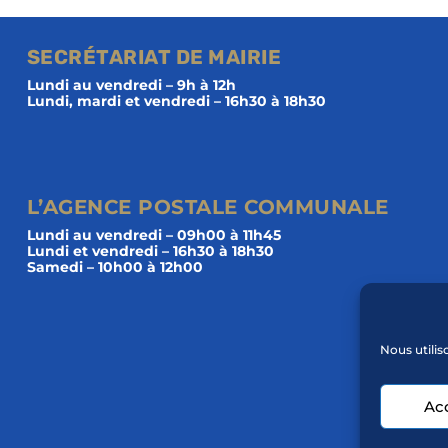
SECRÉTARIAT DE MAIRIE
Lundi au vendredi – 9h à 12h
Lundi, mardi et vendredi – 16h30 à 18h30
L’AGENCE POSTALE COMMUNALE
Lundi au vendredi – 09h00 à 11h45
Lundi et vendredi – 16h30 à 18h30
Samedi – 10h00 à 12h00
Nous utilis
Ac