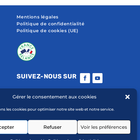
Mentions légales
Politique de confidentialité
Politique de cookies (UE)
SUIVEZ-NOUS SUR
Gérer le consentement aux cookies
ons les cookies pour optimiser notre site web et notre service.
cepter
Refuser
Voir les préférences