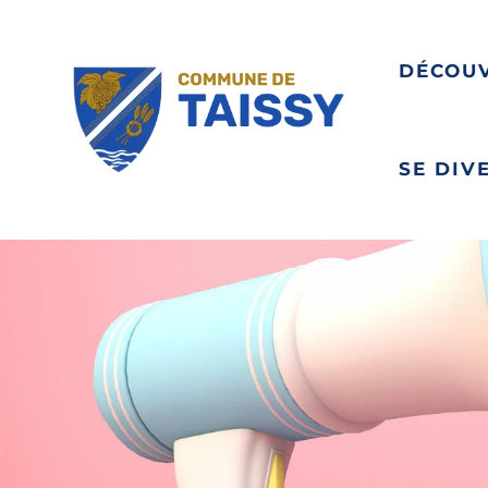
DÉCOU
SE DIV