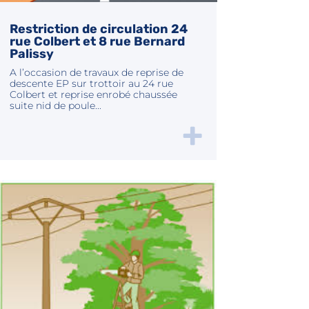
Restriction de circulation 24
rue Colbert et 8 rue Bernard
Palissy
A l’occasion de travaux de reprise de
descente EP sur trottoir au 24 rue
Colbert et reprise enrobé chaussée
suite nid de poule...