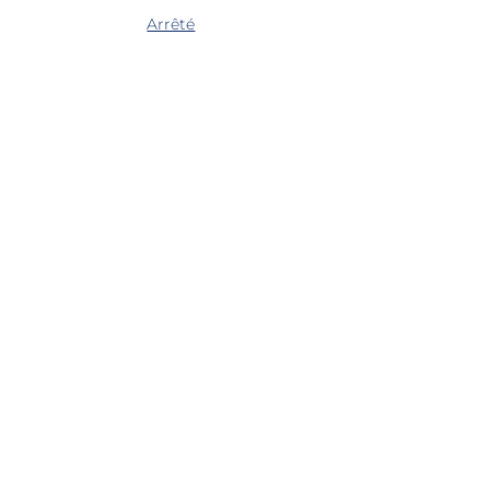
Arrêté