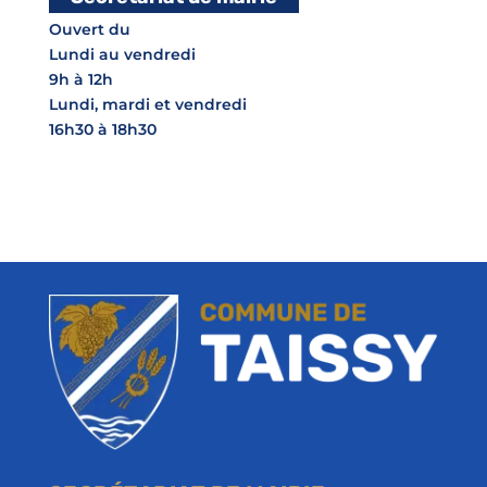
Ouvert du
Lundi au vendredi
9h à 12h
Lundi, mardi et vendredi
16h30 à 18h30