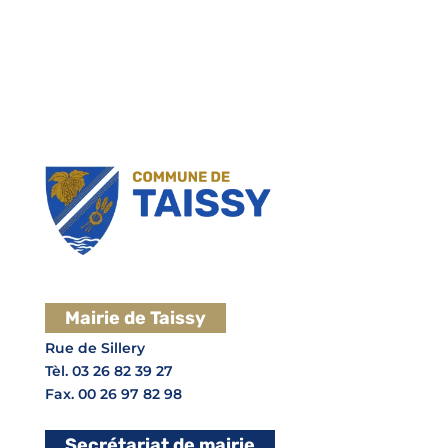
Mairie de Taissy
Rue de Sillery
Tèl. 03 26 82 39 27
Fax. 00 26 97 82 98
Secrétariat de mairie