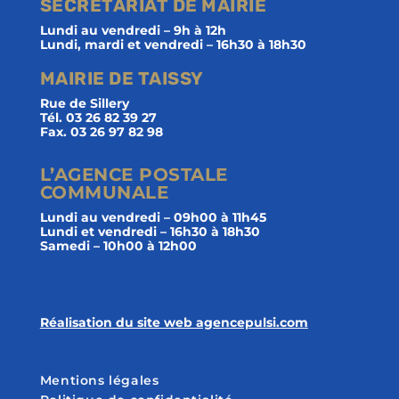
SECRÉTARIAT DE MAIRIE
Lundi au vendredi – 9h à 12h
Lundi, mardi et vendredi – 16h30 à 18h30
MAIRIE DE TAISSY
Rue de Sillery
Tél. 03 26 82 39 27
Fax. 03 26 97 82 98
L’AGENCE POSTALE
COMMUNALE
Lundi au vendredi – 09h00 à 11h45
Lundi et vendredi – 16h30 à 18h30
Samedi – 10h00 à 12h00
Réalisation du site web agencepulsi.com
Mentions légales