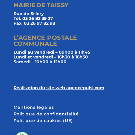
MAIRIE DE TAISSY
Rue de Sillery
Tél. 03 26 82 39 27
Fax. 03 26 97 82 98
L’AGENCE POSTALE
COMMUNALE
Lundi au vendredi – 09h00 à 11h45
Lundi et vendredi – 16h30 à 18h30
Samedi – 10h00 à 12h00
Réalisation du site web agencepulsi.com
Mentions légales
Politique de confidentialité
Politique de cookies (UE)