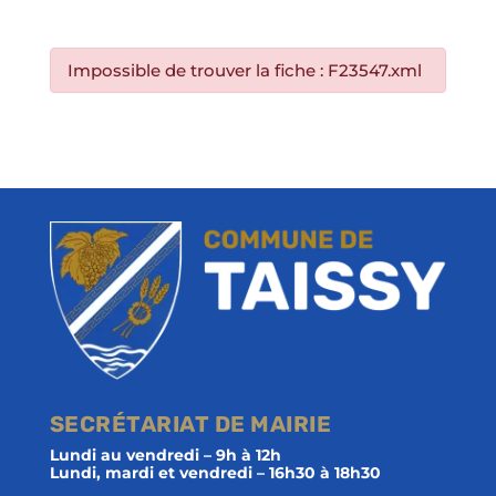
Impossible de trouver la fiche : F23547.xml
SECRÉTARIAT DE MAIRIE
Lundi au vendredi – 9h à 12h
Lundi, mardi et vendredi – 16h30 à 18h30