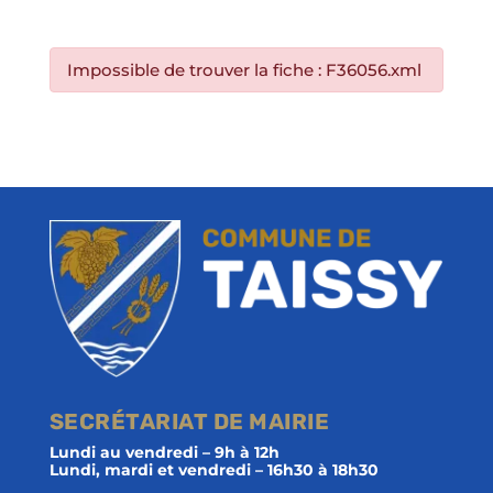
Impossible de trouver la fiche : F36056.xml
SECRÉTARIAT DE MAIRIE
Lundi au vendredi – 9h à 12h
Lundi, mardi et vendredi – 16h30 à 18h30