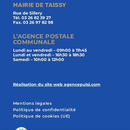
MAIRIE DE TAISSY
Rue de Sillery
Tél. 03 26 82 39 27
Fax. 03 26 97 82 98
L’AGENCE POSTALE
COMMUNALE
Lundi au vendredi – 09h00 à 11h45
Lundi et vendredi – 16h30 à 18h30
Samedi – 10h00 à 12h00
Réalisation du site web agencepulsi.com
Mentions légales
Politique de confidentialité
Politique de cookies (UE)