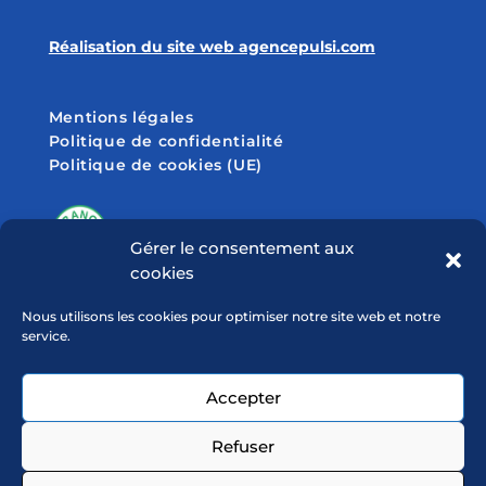
Réalisation du site web agencepulsi.com
Mentions légales
Politique de confidentialité
Politique de cookies (UE)
Gérer le consentement aux
cookies
SUIVEZ-NOUS SUR
Nous utilisons les cookies pour optimiser notre site web et notre
service.
Accepter
Refuser