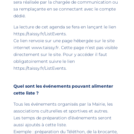
sera réalisée par la chargée de communication ou
sa remplaçante en se connectant avec le compte
dédié.
La lecture de cet agenda se fera en lançant le lien
https://taissy.fr/ListEvents
.
Ce lien renvoie sur une page hébergée sur le site
internet
www.taissy.fr
. Cette page n’est pas visible
directement sur le site. Pour y accéder il faut
obligatoirement suivre le lien
https://taissy.fr/ListEvents
.
Quel sont les événements pouvant alimenter
cette liste ?
Tous les événements organisés par la Mairie, les
associations culturelles et sportives et autres.
Les temps de préparation d’événements seront
aussi ajoutés à cette liste.
Exemple : préparation du Téléthon, de la brocante,