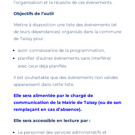
l’organisation et la réussite de ces événements.
Objectifs de l’outil
Mettre à disposition une liste des événements (et
de leurs dépendances) organisés dans la commune
de Taissy pour :
avoir connaissance de la programmation,
planifier d’autres événements sans interférer
avec ceux déjà planifiés.
Il est souhaitable que des événements non validés
apparaissent dans cette liste.
Elle sera alimentée par le chargé de
communication de la Mairie de Taissy (ou de son
remplaçant en cas d’absence).
Elle sera accessible en lecture par :
Le personnel des services administratifs et