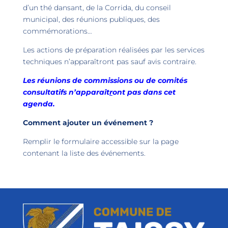
d’un thé dansant, de la Corrida, du conseil
municipal, des réunions publiques, des
commémorations…
Les actions de préparation réalisées par les services
techniques n’apparaîtront pas sauf avis contraire.
Les réunions de commissions ou de comités
consultatifs n’apparaît
r
ont pas dans cet
agenda.
Comment ajouter un événement ?
Remplir le formulaire accessible sur la page
contenant la liste des événements.