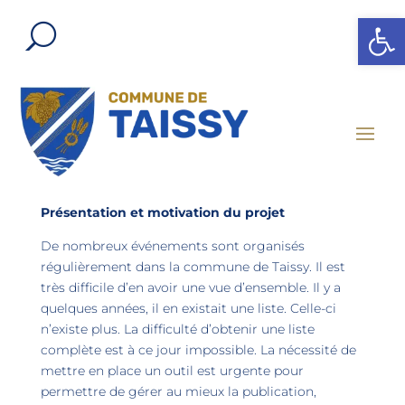
Ouvrir l
Présentation et motivation du projet
De nombreux événements sont organisés
régulièrement dans la commune de Taissy. Il est
très difficile d’en avoir une vue d’ensemble. Il y a
quelques années, il en existait une liste. Celle-ci
n’existe plus. La difficulté d’obtenir une liste
complète est à ce jour impossible. La nécessité de
mettre en place un outil est urgente pour
permettre de gérer au mieux la publication,