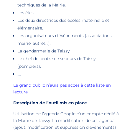
techniques de la Mairie,
Les élus,
Les deux directrices des écoles maternelle et
élémentaire.
Les organisateurs d’événements (associations,
mairie, autres…),
La gendarmerie de Taissy,
Le chef de centre de secours de Taissy
(pompiers),
….
Le grand public n’aura pas accès à cette liste en
lecture.
Description de l’outil mis en place
Utilisation de l’agenda Google d’un compte dédié à
la Mairie de Taissy. La modification de cet agenda
(ajout, modification et suppression d’événements)