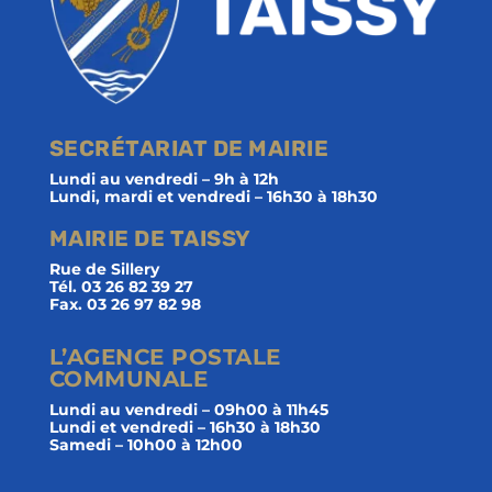
SECRÉTARIAT DE MAIRIE
Lundi au vendredi – 9h à 12h
Lundi, mardi et vendredi – 16h30 à 18h30
MAIRIE DE TAISSY
Rue de Sillery
Tél. 03 26 82 39 27
Fax. 03 26 97 82 98
L’AGENCE POSTALE
COMMUNALE
Lundi au vendredi – 09h00 à 11h45
Lundi et vendredi – 16h30 à 18h30
Samedi – 10h00 à 12h00