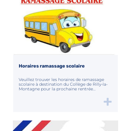
Horaires ramassage scolaire
Veuillez trouver les horaires de ramassage
scolaire à destination du Collège de Rilly-la-
Montagne pour la prochaine rentrée...