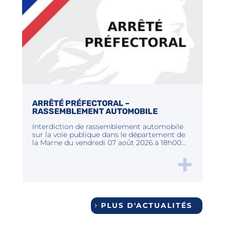
ARRÊTÉ PRÉFECTORAL –
RASSEMBLEMENT AUTOMOBILE
Interdiction de rassemblement automobile
sur la voie publique dans le département de
la Marne du vendredi 07 août 2026 à 18h00...
PLUS D'ACTUALITÉS