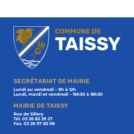
SECRÉTARIAT DE MAIRIE
Lundi au vendredi – 9h à 12h
Lundi, mardi et vendredi – 16h30 à 18h30
MAIRIE DE TAISSY
Rue de Sillery
Tél. 03 26 82 39 27
Fax. 03 26 97 82 98