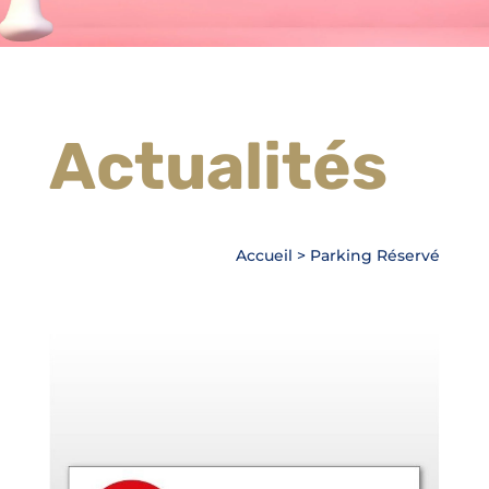
Actualités
Accueil
>
Parking Réservé