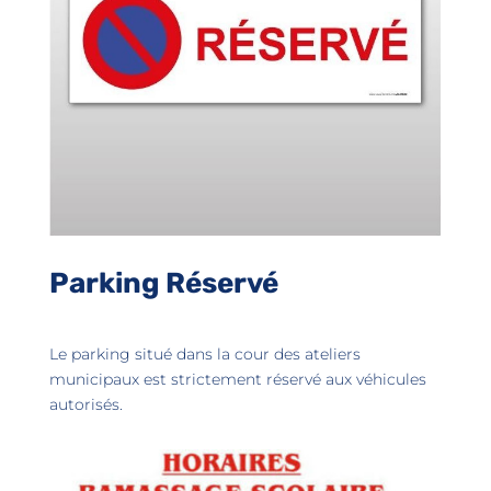
Parking Réservé
Le parking situé dans la cour des ateliers
municipaux est strictement réservé aux véhicules
autorisés.