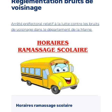
Règlementation bruits de
voisinage
Arrêté préfectoral relatif à la lutte contre les bruits
de voisinage dans le département de la Marne.
Horaires ramassage scolaire