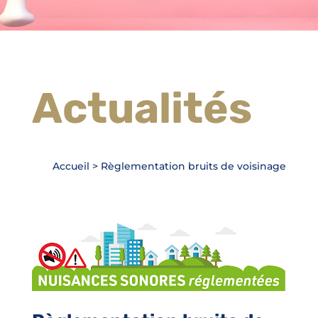
Actualités
Accueil
>
Règlementation bruits de voisinage