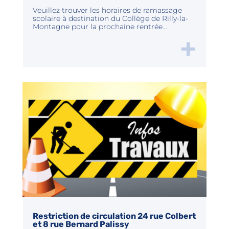
Veuillez trouver les horaires de ramassage
scolaire à destination du Collège de Rilly-la-
Montagne pour la prochaine rentrée...
Restriction de circulation 24 rue Colbert
et 8 rue Bernard Palissy