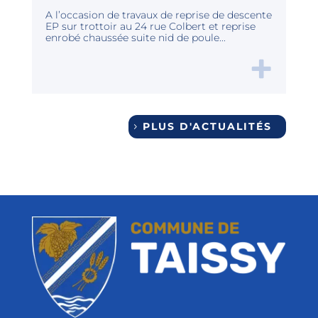
A l’occasion de travaux de reprise de descente
EP sur trottoir au 24 rue Colbert et reprise
enrobé chaussée suite nid de poule...
PLUS D'ACTUALITÉS