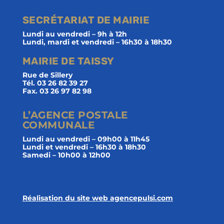
SECRÉTARIAT DE MAIRIE
Lundi au vendredi – 9h à 12h
Lundi, mardi et vendredi – 16h30 à 18h30
MAIRIE DE TAISSY
Rue de Sillery
Tél. 03 26 82 39 27
Fax. 03 26 97 82 98
L’AGENCE POSTALE
COMMUNALE
Lundi au vendredi – 09h00 à 11h45
Lundi et vendredi – 16h30 à 18h30
Samedi – 10h00 à 12h00
Réalisation du site web agencepulsi.com