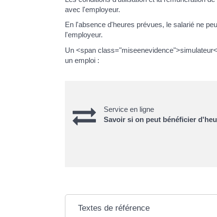
avec l'employeur.
En l'absence d'heures prévues, le salarié ne peu
l'employeur.
Un <span class="miseenevidence">simulateur</sp
un emploi :
Service en ligne
Savoir si on peut bénéficier d'h
Textes de référence