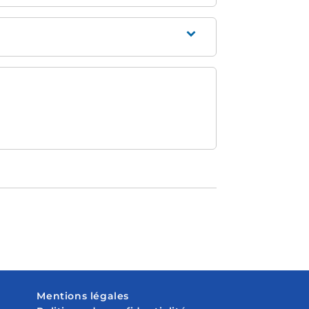
Mentions légales