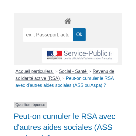
Accueil particuliers
Social - Santé
Revenu de
>
>
solidarité active (RSA)
Peut-on cumuler le RSA
>
avec d'autres aides sociales (ASS ou Aspa) ?
Question-réponse
Peut-on cumuler le RSA avec
d'autres aides sociales (ASS