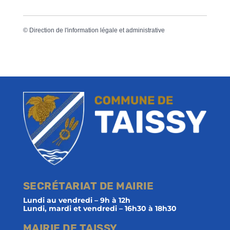
©
Direction de l'information légale et administrative
SECRÉTARIAT DE MAIRIE
Lundi au vendredi – 9h à 12h
Lundi, mardi et vendredi – 16h30 à 18h30
MAIRIE DE TAISSY