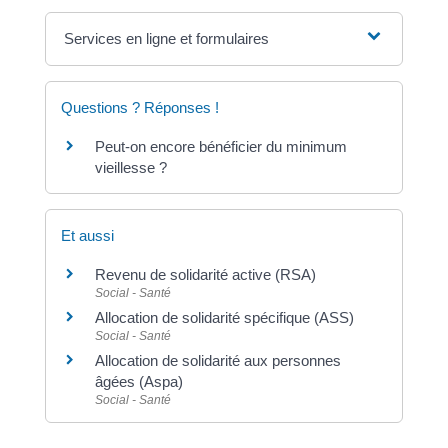
Services en ligne et formulaires
Questions ? Réponses !
Peut-on encore bénéficier du minimum
vieillesse ?
Et aussi
Revenu de solidarité active (RSA)
Social - Santé
Allocation de solidarité spécifique (ASS)
Social - Santé
Allocation de solidarité aux personnes
âgées (Aspa)
Social - Santé