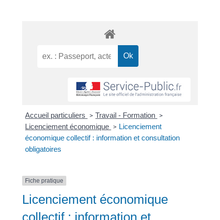
Accueil particuliers
Travail - Formation
>
>
Licenciement économique
Licenciement
>
économique collectif : information et consultation
obligatoires
Fiche pratique
Licenciement économique
collectif : information et