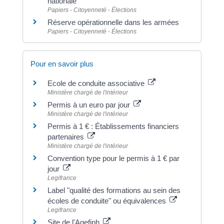
nationale
Papiers - Citoyenneté - Élections
Réserve opérationnelle dans les armées
Papiers - Citoyenneté - Élections
Pour en savoir plus
Ecole de conduite associative
Ministère chargé de l'intérieur
Permis à un euro par jour
Ministère chargé de l'intérieur
Permis à 1 € : Établissements financiers
partenaires
Ministère chargé de l'intérieur
Convention type pour le permis à 1 € par
jour
Legifrance
Label "qualité des formations au sein des
écoles de conduite" ou équivalences
Legifrance
Site de l'Agefiph