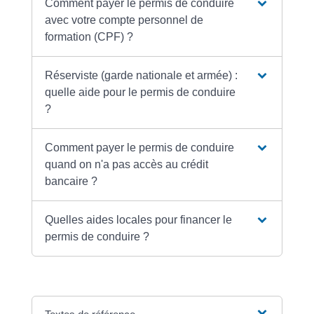
Comment payer le permis de conduire
avec votre compte personnel de
formation (CPF) ?
Réserviste (garde nationale et armée) :
quelle aide pour le permis de conduire
?
Comment payer le permis de conduire
quand on n'a pas accès au crédit
bancaire ?
Quelles aides locales pour financer le
permis de conduire ?