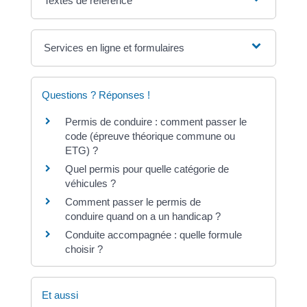
Textes de référence
Services en ligne et formulaires
Questions ? Réponses !
Permis de conduire : comment passer le
code (épreuve théorique commune ou
ETG) ?
Quel permis pour quelle catégorie de
véhicules ?
Comment passer le permis de
conduire quand on a un handicap ?
Conduite accompagnée : quelle formule
choisir ?
Et aussi