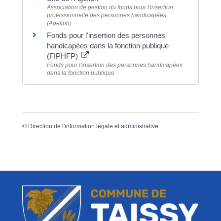
Association de gestion du fonds pour l'insertion
professionnelle des personnes handicapées
(Agefiph)
Fonds pour l'insertion des personnes
handicapées dans la fonction publique
(FIPHFP)
Fonds pour l'insertion des personnes handicapées
dans la fonction publique
©
Direction de l'information légale et administrative