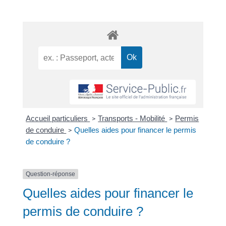
Accueil particuliers
Transports - Mobilité
Permis
>
>
de conduire
Quelles aides pour financer le permis
>
de conduire ?
Question-réponse
Quelles aides pour financer le
permis de conduire ?