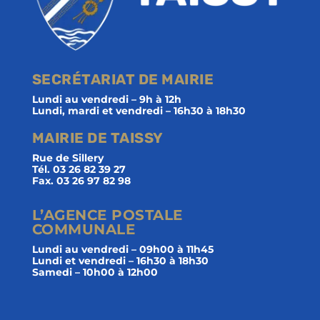
SECRÉTARIAT DE MAIRIE
Lundi au vendredi – 9h à 12h
Lundi, mardi et vendredi – 16h30 à 18h30
MAIRIE DE TAISSY
Rue de Sillery
Tél. 03 26 82 39 27
Fax. 03 26 97 82 98
L’AGENCE POSTALE
COMMUNALE
Lundi au vendredi – 09h00 à 11h45
Lundi et vendredi – 16h30 à 18h30
Samedi – 10h00 à 12h00