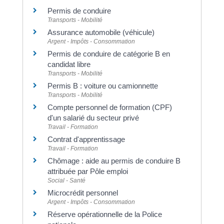
Permis de conduire
Transports - Mobilité
Assurance automobile (véhicule)
Argent - Impôts - Consommation
Permis de conduire de catégorie B en
candidat libre
Transports - Mobilité
Permis B : voiture ou camionnette
Transports - Mobilité
Compte personnel de formation (CPF)
d'un salarié du secteur privé
Travail - Formation
Contrat d'apprentissage
Travail - Formation
Chômage : aide au permis de conduire B
attribuée par Pôle emploi
Social - Santé
Microcrédit personnel
Argent - Impôts - Consommation
Réserve opérationnelle de la Police