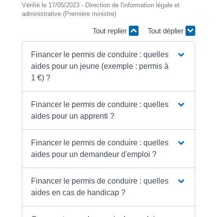
Vérifié le 17/05/2023 - Direction de l'information légale et
administrative (Première ministre)
Tout replier
Tout déplier
Financer le permis de conduire : quelles
aides pour un jeune (exemple : permis à
1 €) ?
Financer le permis de conduire : quelles
aides pour un apprenti ?
Financer le permis de conduire : quelles
aides pour un demandeur d'emploi ?
Financer le permis de conduire : quelles
aides en cas de handicap ?