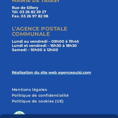
MAIRIE DE TAISSY
Rue de Sillery
Tél. 03 26 82 39 27
Fax. 03 26 97 82 98
L’AGENCE POSTALE
COMMUNALE
Lundi au vendredi – 09h00 à 11h45
Lundi et vendredi – 16h30 à 18h30
Samedi – 10h00 à 12h00
Réalisation du site web agencepulsi.com
Mentions légales
Politique de confidentialité
Politique de cookies (UE)