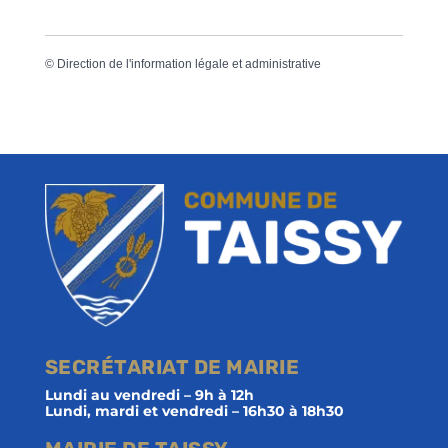
©
Direction de l'information légale et administrative
SECRÉTARIAT DE MAIRIE
Lundi au vendredi – 9h à 12h
Lundi, mardi et vendredi – 16h30 à 18h30