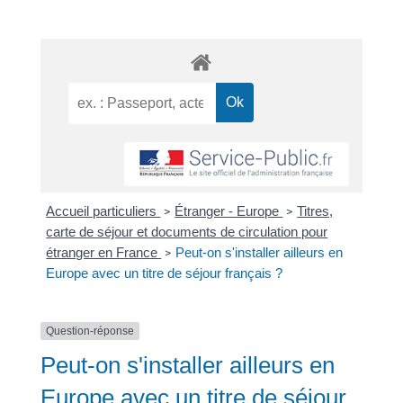
Accueil particuliers
Étranger - Europe
Titres,
>
>
carte de séjour et documents de circulation pour
étranger en France
Peut-on s'installer ailleurs en
>
Europe avec un titre de séjour français ?
Question-réponse
Peut-on s'installer ailleurs en
Europe avec un titre de séjour