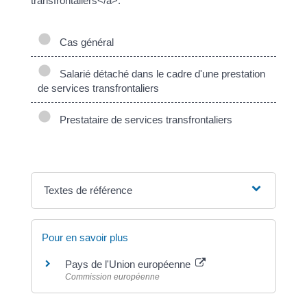
transfrontaliers</a>.
Cas général
Salarié détaché dans le cadre d'une prestation
de services transfrontaliers
Prestataire de services transfrontaliers
Textes de référence
Pour en savoir plus
Pays de l'Union européenne
Commission européenne