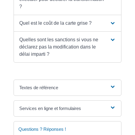
?
Quel est le coût de la carte grise ?
Quelles sont les sanctions si vous ne
déclarez pas la modification dans le
délai imparti ?
Textes de référence
Services en ligne et formulaires
Questions ? Réponses !