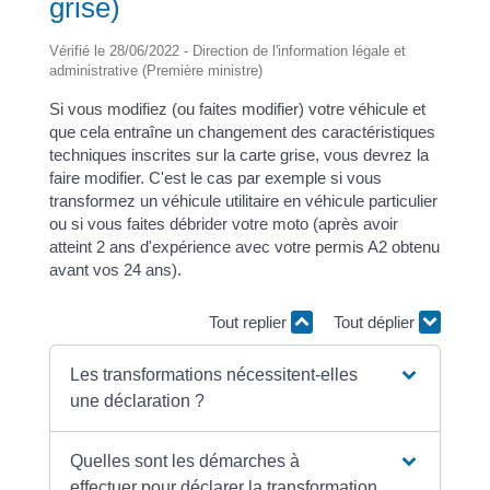
grise)
Vérifié le 28/06/2022 - Direction de l'information légale et
administrative (Première ministre)
Si vous modifiez (ou faites modifier) votre véhicule et
que cela entraîne un changement des caractéristiques
techniques inscrites sur la carte grise, vous devrez la
faire modifier. C'est le cas par exemple si vous
transformez un véhicule utilitaire en véhicule particulier
ou si vous faites débrider votre moto (après avoir
atteint 2 ans d'expérience avec votre permis A2 obtenu
avant vos 24 ans).
Tout replier
Tout déplier
Les transformations nécessitent-elles
une déclaration ?
Quelles sont les démarches à
effectuer pour déclarer la transformation