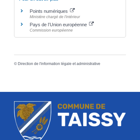
Points numériques
Ministère chargé de l'intérieur
Pays de l'Union européenne
Commission européenne
©
Direction de l'information légale et administrative