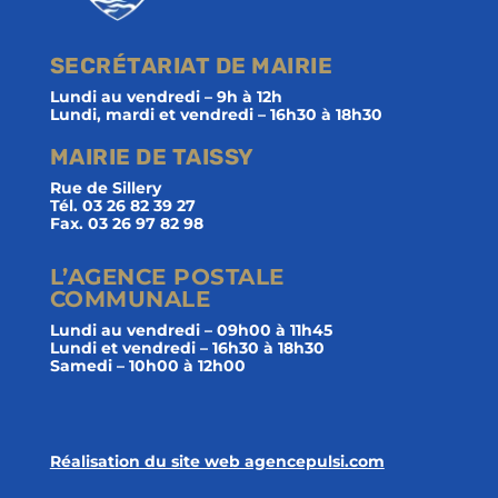
SECRÉTARIAT DE MAIRIE
Lundi au vendredi – 9h à 12h
Lundi, mardi et vendredi – 16h30 à 18h30
MAIRIE DE TAISSY
Rue de Sillery
Tél. 03 26 82 39 27
Fax. 03 26 97 82 98
L’AGENCE POSTALE
COMMUNALE
Lundi au vendredi – 09h00 à 11h45
Lundi et vendredi – 16h30 à 18h30
Samedi – 10h00 à 12h00
Réalisation du site web agencepulsi.com