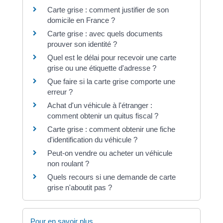
Carte grise : comment justifier de son
domicile en France ?
Carte grise : avec quels documents
prouver son identité ?
Quel est le délai pour recevoir une carte
grise ou une étiquette d'adresse ?
Que faire si la carte grise comporte une
erreur ?
Achat d'un véhicule à l'étranger :
comment obtenir un quitus fiscal ?
Carte grise : comment obtenir une fiche
d'identification du véhicule ?
Peut-on vendre ou acheter un véhicule
non roulant ?
Quels recours si une demande de carte
grise n'aboutit pas ?
Pour en savoir plus