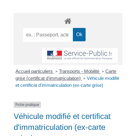
Accueil particuliers
Transports - Mobilité
Carte
>
>
grise (certificat d'immatriculation)
Véhicule modifié
>
et certificat d'immatriculation (ex-carte grise)
Fiche pratique
Véhicule modifié et certificat
d'immatriculation (ex-carte