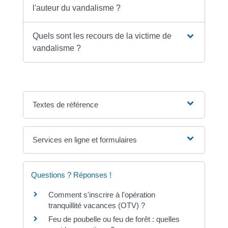
l'auteur du vandalisme ?
Quels sont les recours de la victime de
vandalisme ?
Textes de référence
Services en ligne et formulaires
Questions ? Réponses !
Comment s'inscrire à l'opération
tranquillité vacances (OTV) ?
Feu de poubelle ou feu de forêt : quelles