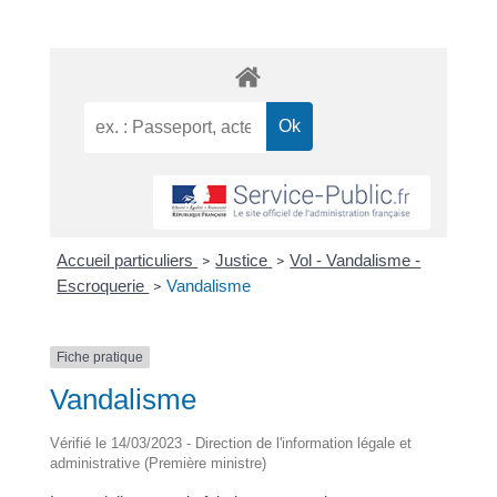
Accueil particuliers
Justice
Vol - Vandalisme -
>
>
Escroquerie
Vandalisme
>
Fiche pratique
Vandalisme
Vérifié le 14/03/2023 - Direction de l'information légale et
administrative (Première ministre)