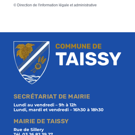
©
Direction de l'information légale et administrative
SECRÉTARIAT DE MAIRIE
Lundi au vendredi – 9h à 12h
Lundi, mardi et vendredi – 16h30 à 18h30
MAIRIE DE TAISSY
Rue de Sillery
Tél. 03 26 82 39 27