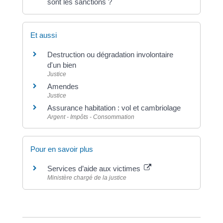
sont les sanctions ?
Et aussi
Destruction ou dégradation involontaire
d'un bien
Justice
Amendes
Justice
Assurance habitation : vol et cambriolage
Argent - Impôts - Consommation
Pour en savoir plus
Services d’aide aux victimes
Ministère chargé de la justice