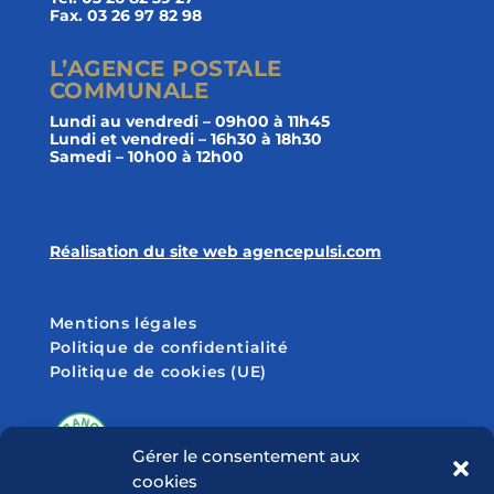
Fax. 03 26 97 82 98
L’AGENCE POSTALE
COMMUNALE
Lundi au vendredi – 09h00 à 11h45
Lundi et vendredi – 16h30 à 18h30
Samedi – 10h00 à 12h00
Réalisation du site web agencepulsi.com
Mentions légales
Politique de confidentialité
Politique de cookies (UE)
Gérer le consentement aux
cookies