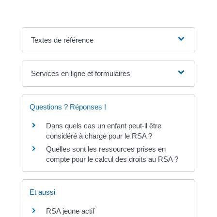
Textes de référence
Services en ligne et formulaires
Questions ? Réponses !
Dans quels cas un enfant peut-il être
considéré à charge pour le RSA ?
Quelles sont les ressources prises en
compte pour le calcul des droits au RSA ?
Et aussi
RSA jeune actif