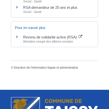
Social - Santé
RSA demandeur de 25 ans et plus
Social - Santé
Pour en savoir plus
Revenu de solidarité active (RSA)
Ministère chargé des affaires sociales
©
Direction de l'information légale et administrative