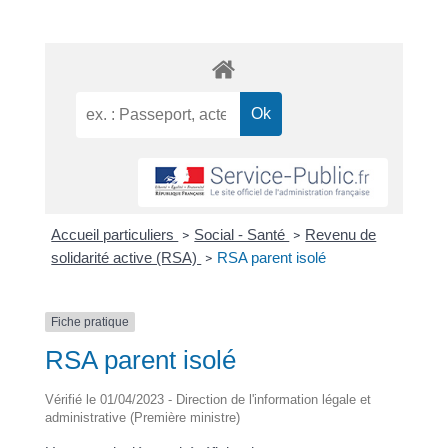
Accueil particuliers
Social - Santé
Revenu de
>
>
solidarité active (RSA)
RSA parent isolé
>
Fiche pratique
RSA parent isolé
Vérifié le 01/04/2023 - Direction de l'information légale et
administrative (Première ministre)