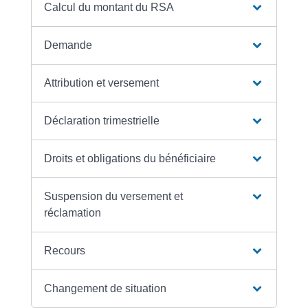
Calcul du montant du RSA
Demande
Attribution et versement
Déclaration trimestrielle
Droits et obligations du bénéficiaire
Suspension du versement et
réclamation
Recours
Changement de situation