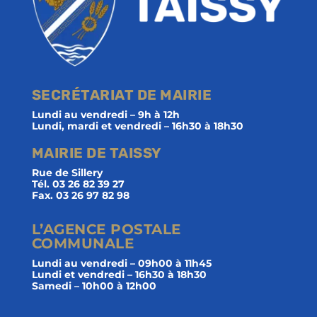
SECRÉTARIAT DE MAIRIE
Lundi au vendredi – 9h à 12h
Lundi, mardi et vendredi – 16h30 à 18h30
MAIRIE DE TAISSY
Rue de Sillery
Tél. 03 26 82 39 27
Fax. 03 26 97 82 98
L’AGENCE POSTALE
COMMUNALE
Lundi au vendredi – 09h00 à 11h45
Lundi et vendredi – 16h30 à 18h30
Samedi – 10h00 à 12h00