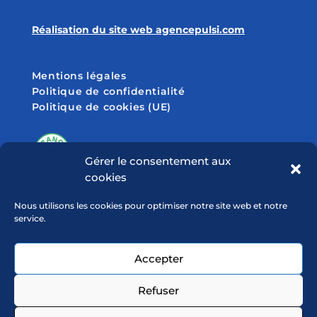
Réalisation du site web agencepulsi.com
Mentions légales
Politique de confidentialité
Politique de cookies (UE)
Gérer le consentement aux
cookies
SUIVEZ-NOUS SUR
Nous utilisons les cookies pour optimiser notre site web et notre
service.
Accepter
Refuser