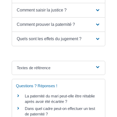
Comment saisir la justice ?
Comment prouver la paternité ?
Quels sont les effets du jugement ?
Textes de référence
Questions ? Réponses !
La paternité du mari peut-elle être rétablie
après avoir été écartée ?
Dans quel cadre peut-on effectuer un test
de paternité ?