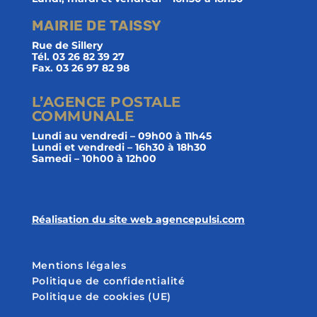
MAIRIE DE TAISSY
Rue de Sillery
Tél. 03 26 82 39 27
Fax. 03 26 97 82 98
L’AGENCE POSTALE
COMMUNALE
Lundi au vendredi – 09h00 à 11h45
Lundi et vendredi – 16h30 à 18h30
Samedi – 10h00 à 12h00
Réalisation du site web agencepulsi.com
Mentions légales
Politique de confidentialité
Politique de cookies (UE)