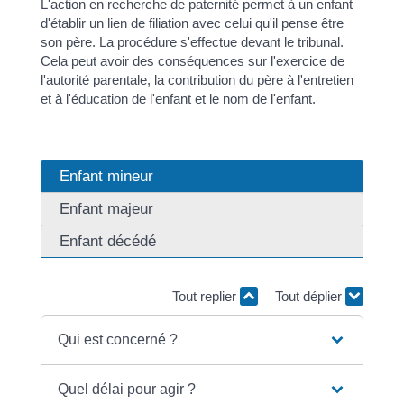
L'action en recherche de paternité permet à un enfant
d'établir un lien de filiation avec celui qu'il pense être
son père. La procédure s'effectue devant le tribunal.
Cela peut avoir des conséquences sur l'exercice de
l'autorité parentale, la contribution du père à l'entretien
et à l'éducation de l'enfant et le nom de l'enfant.
Enfant mineur
Enfant majeur
Enfant décédé
Tout replier
Tout déplier
Qui est concerné ?
Quel délai pour agir ?