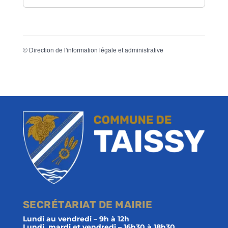
©
Direction de l'information légale et administrative
SECRÉTARIAT DE MAIRIE
Lundi au vendredi – 9h à 12h
Lundi, mardi et vendredi – 16h30 à 18h30