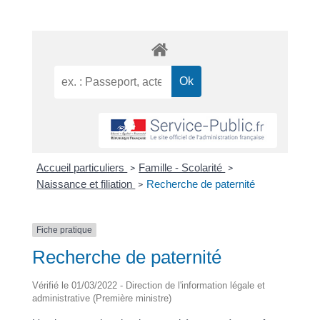
Accueil particuliers
Famille - Scolarité
>
>
Naissance et filiation
Recherche de paternité
>
Fiche pratique
Recherche de paternité
Vérifié le 01/03/2022 - Direction de l'information légale et
administrative (Première ministre)