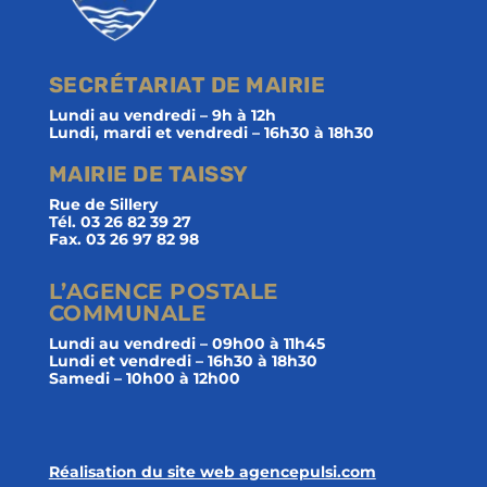
SECRÉTARIAT DE MAIRIE
Lundi au vendredi – 9h à 12h
Lundi, mardi et vendredi – 16h30 à 18h30
MAIRIE DE TAISSY
Rue de Sillery
Tél. 03 26 82 39 27
Fax. 03 26 97 82 98
L’AGENCE POSTALE
COMMUNALE
Lundi au vendredi – 09h00 à 11h45
Lundi et vendredi – 16h30 à 18h30
Samedi – 10h00 à 12h00
Réalisation du site web agencepulsi.com