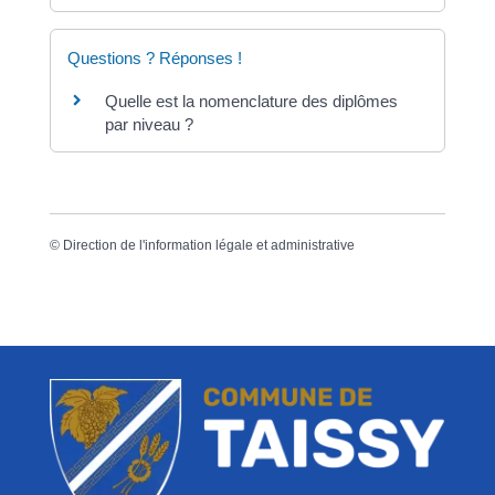
Questions ? Réponses !
Quelle est la nomenclature des diplômes
par niveau ?
©
Direction de l'information légale et administrative