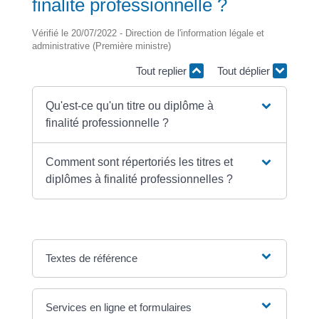
finalité professionnelle ?
Vérifié le 20/07/2022 - Direction de l'information légale et
administrative (Première ministre)
Tout replier
Tout déplier
Qu'est-ce qu'un titre ou diplôme à
finalité professionnelle ?
Comment sont répertoriés les titres et
diplômes à finalité professionnelles ?
Textes de référence
Services en ligne et formulaires