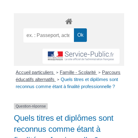
Accueil particuliers
Famille - Scolarité
Parcours
>
>
éducatifs alternatifs
Quels titres et diplômes sont
>
reconnus comme étant à finalité professionnelle ?
Question-réponse
Quels titres et diplômes sont
reconnus comme étant à