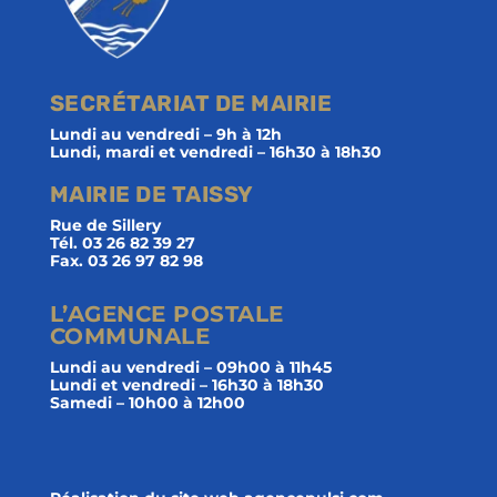
SECRÉTARIAT DE MAIRIE
Lundi au vendredi – 9h à 12h
Lundi, mardi et vendredi – 16h30 à 18h30
MAIRIE DE TAISSY
Rue de Sillery
Tél. 03 26 82 39 27
Fax. 03 26 97 82 98
L’AGENCE POSTALE
COMMUNALE
Lundi au vendredi – 09h00 à 11h45
Lundi et vendredi – 16h30 à 18h30
Samedi – 10h00 à 12h00