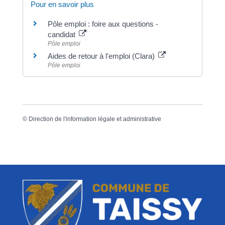
Pour en savoir plus
Pôle emploi : foire aux questions -
candidat
Pôle emploi
Aides de retour à l'emploi (Clara)
Pôle emploi
©
Direction de l'information légale et administrative