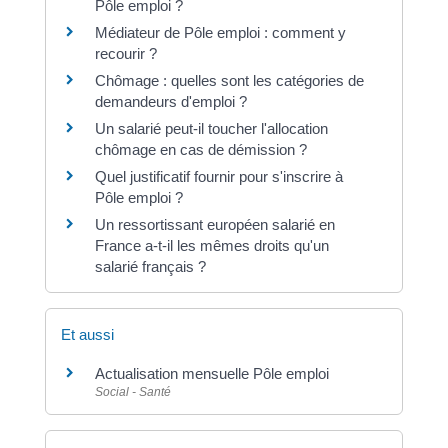
Pôle emploi ?
Médiateur de Pôle emploi : comment y
recourir ?
Chômage : quelles sont les catégories de
demandeurs d'emploi ?
Un salarié peut-il toucher l'allocation
chômage en cas de démission ?
Quel justificatif fournir pour s'inscrire à
Pôle emploi ?
Un ressortissant européen salarié en
France a-t-il les mêmes droits qu'un
salarié français ?
Et aussi
Actualisation mensuelle Pôle emploi
Social - Santé