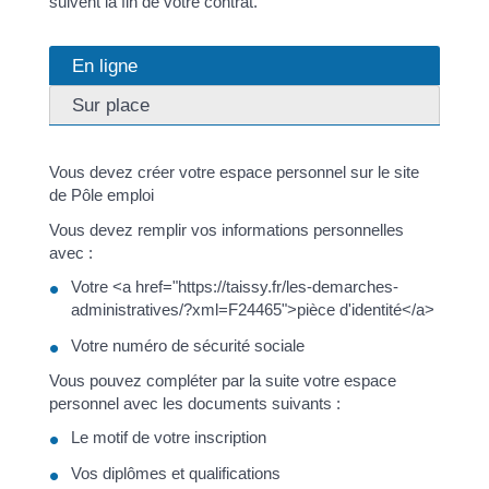
suivent la fin de votre contrat.
En ligne
Sur place
Vous devez créer votre espace personnel sur le site
de Pôle emploi
Vous devez remplir vos informations personnelles
avec :
Votre <a href="https://taissy.fr/les-demarches-
administratives/?xml=F24465">pièce d'identité</a>
Votre numéro de sécurité sociale
Vous pouvez compléter par la suite votre espace
personnel avec les documents suivants :
Le motif de votre inscription
Vos diplômes et qualifications