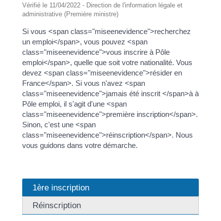
Vérifié le 11/04/2022 - Direction de l'information légale et
administrative (Première ministre)
Si vous <span class="miseenevidence">recherchez
un emploi</span>, vous pouvez <span
class="miseenevidence">vous inscrire à Pôle
emploi</span>, quelle que soit votre nationalité. Vous
devez <span class="miseenevidence">résider en
France</span>. Si vous n'avez <span
class="miseenevidence">jamais été inscrit </span>à à
Pôle emploi, il s'agit d'une <span
class="miseenevidence">première inscription</span>.
Sinon, c'est une <span
class="miseenevidence">réinscription</span>. Nous
vous guidons dans votre démarche.
1ère inscription
Réinscription