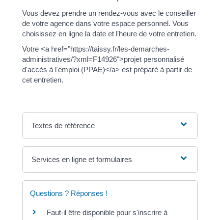
Vous devez prendre un rendez-vous avec le conseiller
de votre agence dans votre espace personnel. Vous
choisissez en ligne la date et l'heure de votre entretien.
Votre <a href="https://taissy.fr/les-demarches-
administratives/?xml=F14926">projet personnalisé
d'accès à l'emploi (PPAE)</a> est préparé à partir de
cet entretien.
Textes de référence
Services en ligne et formulaires
Questions ? Réponses !
Faut-il être disponible pour s'inscrire à