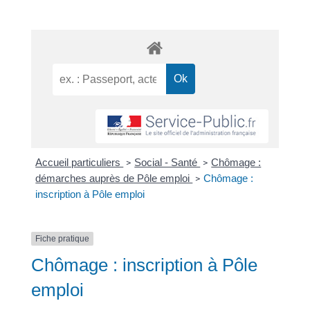
Accueil particuliers
Social - Santé
Chômage :
>
>
démarches auprès de Pôle emploi
Chômage :
>
inscription à Pôle emploi
Fiche pratique
Chômage : inscription à Pôle
emploi