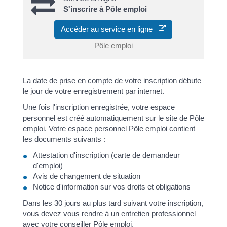
S'inscrire à Pôle emploi
Accéder au service en ligne
Pôle emploi
La date de prise en compte de votre inscription débute
le jour de votre enregistrement par internet.
Une fois l'inscription enregistrée, votre espace
personnel est créé automatiquement sur le site de Pôle
emploi. Votre espace personnel Pôle emploi contient
les documents suivants :
Attestation d'inscription (carte de demandeur
d'emploi)
Avis de changement de situation
Notice d'information sur vos droits et obligations
Dans les 30 jours au plus tard suivant votre inscription,
vous devez vous rendre à un entretien professionnel
avec votre conseiller Pôle emploi.