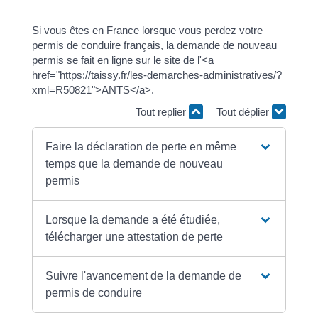
Si vous êtes en France lorsque vous perdez votre
permis de conduire français, la demande de nouveau
permis se fait en ligne sur le site de l'<a
href="https://taissy.fr/les-demarches-administratives/?
xml=R50821">ANTS</a>.
Tout replier
Tout déplier
Faire la déclaration de perte en même
temps que la demande de nouveau
permis
Lorsque la demande a été étudiée,
télécharger une attestation de perte
Suivre l'avancement de la demande de
permis de conduire