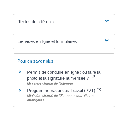
Textes de référence
Services en ligne et formulaires
Pour en savoir plus
Permis de conduire en ligne : où faire la
photo et la signature numérisée ?
Ministère chargé de l'intérieur
Programme Vacances-Travail (PVT)
Ministère chargé de l'Europe et des affaires
étrangères