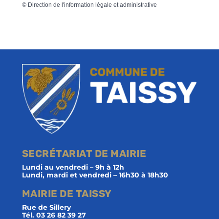
©
Direction de l'information légale et administrative
SECRÉTARIAT DE MAIRIE
Lundi au vendredi – 9h à 12h
Lundi, mardi et vendredi – 16h30 à 18h30
MAIRIE DE TAISSY
Rue de Sillery
Tél. 03 26 82 39 27