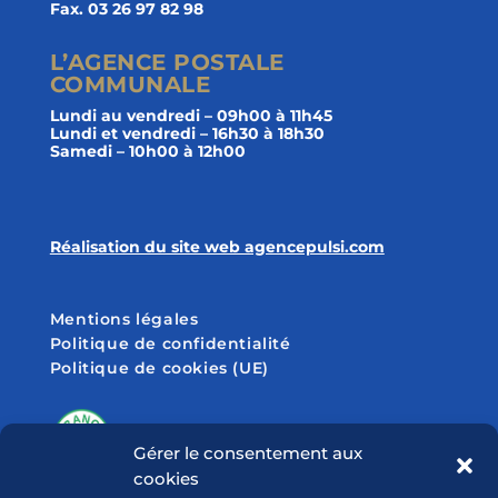
Fax. 03 26 97 82 98
L’AGENCE POSTALE
COMMUNALE
Lundi au vendredi – 09h00 à 11h45
Lundi et vendredi – 16h30 à 18h30
Samedi – 10h00 à 12h00
Réalisation du site web agencepulsi.com
Mentions légales
Politique de confidentialité
Politique de cookies (UE)
Gérer le consentement aux
cookies