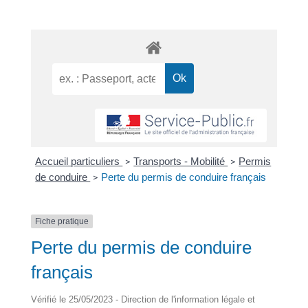
Accueil particuliers
Transports - Mobilité
Permis
>
>
de conduire
Perte du permis de conduire français
>
Fiche pratique
Perte du permis de conduire
français
Vérifié le 25/05/2023 - Direction de l'information légale et