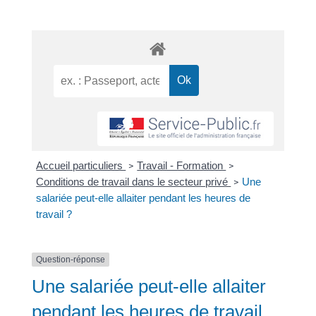
Accueil particuliers
Travail - Formation
>
>
Conditions de travail dans le secteur privé
Une
>
salariée peut-elle allaiter pendant les heures de
travail ?
Question-réponse
Une salariée peut-elle allaiter
pendant les heures de travail