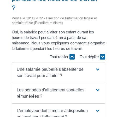
?
Vérifié le 18/08/2022 - Direction de l'information légale et
administrative (Première ministre)
Oui, la salariée peut allaiter son enfant durant les
heures de travail pendant 1 an à partir de sa
naissance. Nous vous expliquons comment s'organise
l'allaitement pendant les heures de travail.
Tout replier
Tout déplier
Une salariée peut-elle s'absenter de
son travail pour allaiter ?
Les périodes d'allaitement sont-elles
rémunérées ?
L'employeur doit-il mettre à disposition
un local pour l'allaitement ?