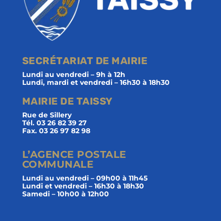
SECRÉTARIAT DE MAIRIE
Lundi au vendredi – 9h à 12h
Lundi, mardi et vendredi – 16h30 à 18h30
MAIRIE DE TAISSY
Rue de Sillery
Tél. 03 26 82 39 27
Fax. 03 26 97 82 98
L’AGENCE POSTALE
COMMUNALE
Lundi au vendredi – 09h00 à 11h45
Lundi et vendredi – 16h30 à 18h30
Samedi – 10h00 à 12h00