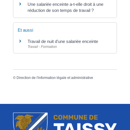
Une salariée enceinte a-t-elle droit à une
réduction de son temps de travail ?
Et aussi
Travail de nuit d'une salariée enceinte
Travail - Formation
©
Direction de l'information légale et administrative