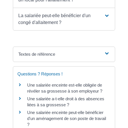
La salariée peut-elle bénéficier d'un
congé d'allaitement ?
Textes de référence
Questions ? Réponses !
Une salariée enceinte est-elle obligée de
révéler sa grossesse à son employeur ?
Une salariée a-t-elle droit à des absences
liées à sa grossesse ?
Une salariée enceinte peut-elle bénéficier
d'un aménagement de son poste de travail
?