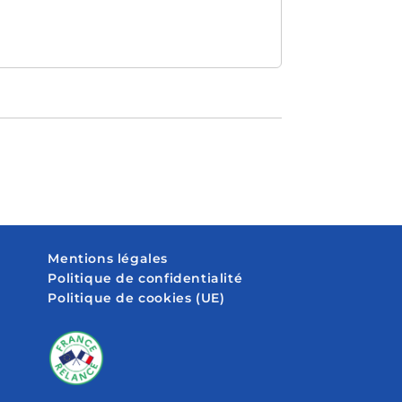
Mentions légales
Politique de confidentialité
Politique de cookies (UE)