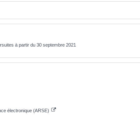
rsuites à partir du 30 septembre 2021
ance électronique (ARSE)