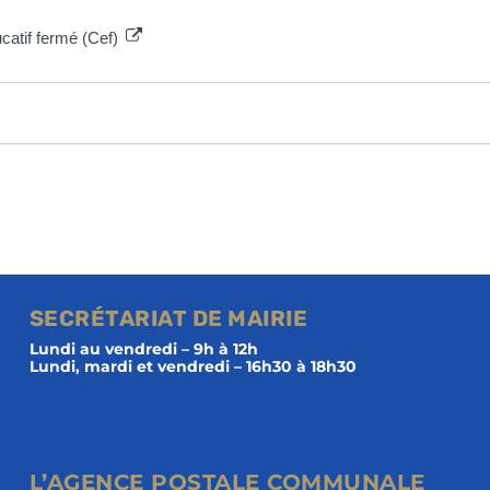
catif fermé (Cef)
SECRÉTARIAT DE MAIRIE
Lundi au vendredi – 9h à 12h
Lundi, mardi et vendredi – 16h30 à 18h30
L’AGENCE POSTALE COMMUNALE