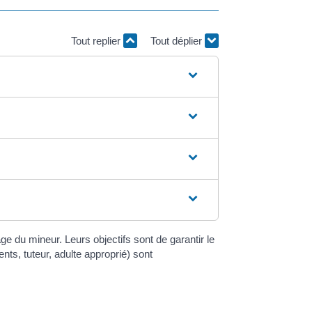
Tout replier
Tout déplier
 du mineur. Leurs objectifs sont de garantir le
ts, tuteur, adulte approprié) sont