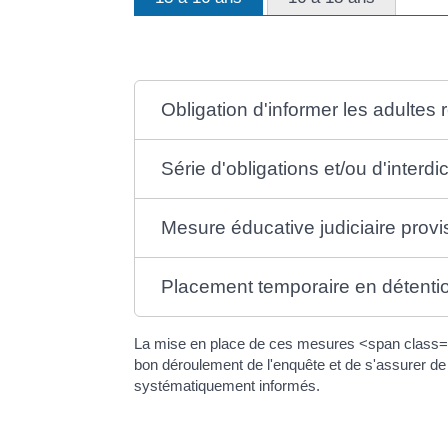
Obligation d'informer les adulte
Série d'obligations et/ou d'interdic
Mesure éducative judiciaire provi
Placement temporaire en détentio
La mise en place de ces mesures <span class="ex
bon déroulement de l'enquête et de s'assurer de
systématiquement informés.