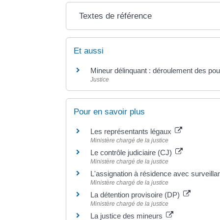
Textes de référence
Et aussi
Mineur délinquant : déroulement des pou
Justice
Pour en savoir plus
Les représentants légaux
Ministère chargé de la justice
Le contrôle judiciaire (CJ)
Ministère chargé de la justice
L'assignation à résidence avec surveill
Ministère chargé de la justice
La détention provisoire (DP)
Ministère chargé de la justice
La justice des mineurs