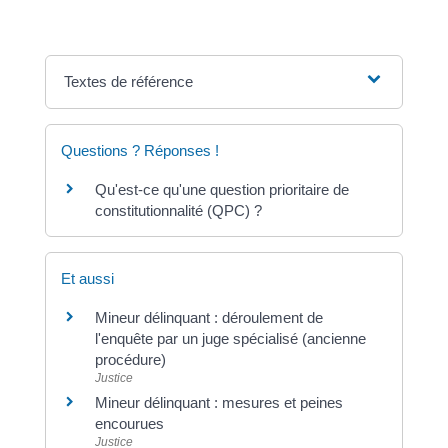
Textes de référence
Questions ? Réponses !
Qu'est-ce qu'une question prioritaire de
constitutionnalité (QPC) ?
Et aussi
Mineur délinquant : déroulement de
l'enquête par un juge spécialisé (ancienne
procédure)
Justice
Mineur délinquant : mesures et peines
encourues
Justice