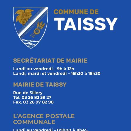
SECRÉTARIAT DE MAIRIE
Lundi au vendredi – 9h à 12h
Lundi, mardi et vendredi – 16h30 à 18h30
MAIRIE DE TAISSY
Rue de Sillery
Tél. 03 26 82 39 27
Fax. 03 26 97 82 98
L’AGENCE POSTALE
COMMUNALE
Lundi au vendredi – 09h00 à 11h45