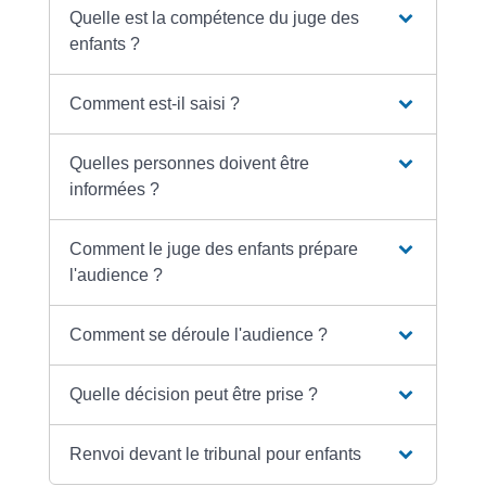
Quelle est la compétence du juge des
enfants ?
Comment est-il saisi ?
Quelles personnes doivent être
informées ?
Comment le juge des enfants prépare
l'audience ?
Comment se déroule l'audience ?
Quelle décision peut être prise ?
Renvoi devant le tribunal pour enfants