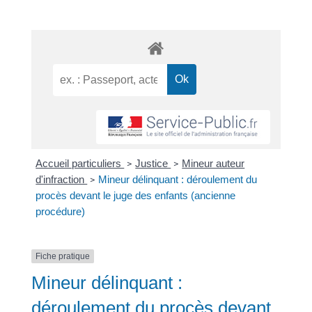
Accueil particuliers
Justice
Mineur auteur
>
>
d'infraction
Mineur délinquant : déroulement du
>
procès devant le juge des enfants (ancienne
procédure)
Fiche pratique
Mineur délinquant :
déroulement du procès devant