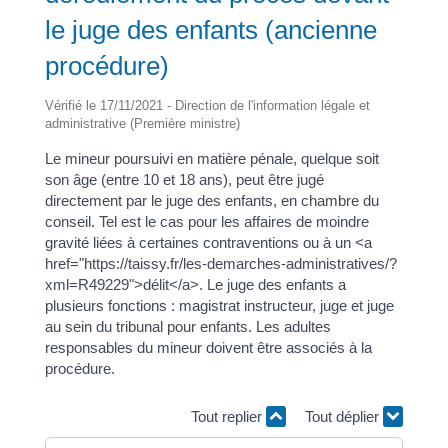
le juge des enfants (ancienne
procédure)
Vérifié le 17/11/2021 - Direction de l'information légale et
administrative (Première ministre)
Le mineur poursuivi en matière pénale, quelque soit
son âge (entre 10 et 18 ans), peut être jugé
directement par le juge des enfants, en chambre du
conseil. Tel est le cas pour les affaires de moindre
gravité liées à certaines contraventions ou à un <a
href="https://taissy.fr/les-demarches-administratives/?
xml=R49229">délit</a>. Le juge des enfants a
plusieurs fonctions : magistrat instructeur, juge et juge
au sein du tribunal pour enfants. Les adultes
responsables du mineur doivent être associés à la
procédure.
Tout replier
Tout déplier