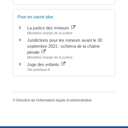
Pour en savoir plus
La justice des mineurs
Ministère chargé de la justice
Juridictions pour les mineurs avant le 30
septembre 2021 : schéma de la chaîne
pénale
Ministère chargé de la justice
Juge des enfants
Vie-publique.fr
©
Direction de l'information légale et administrative