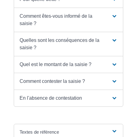
Comment êtes-vous informé de la
saisie ?
Quelles sont les conséquences de la
saisie ?
Quel est le montant de la saisie ?
Comment contester la saisie ?
En l'absence de contestation
Textes de référence