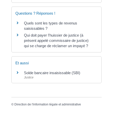
Questions ? Réponses !
Quels sont les types de revenus
saisissables ?
Qui doit payer l'huissier de justice (à
présent appelé commissaire de justice)
qui se charge de réclamer un impayé ?
Et aussi
Solde bancaire insaisissable (SBI)
Justice
©
Direction de l'information légale et administrative