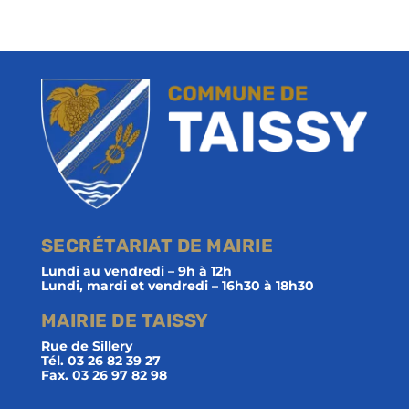
SECRÉTARIAT DE MAIRIE
Lundi au vendredi – 9h à 12h
Lundi, mardi et vendredi – 16h30 à 18h30
MAIRIE DE TAISSY
Rue de Sillery
Tél. 03 26 82 39 27
Fax. 03 26 97 82 98