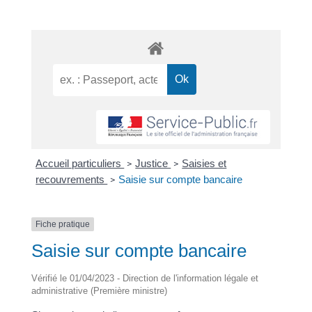
Accueil particuliers
Justice
Saisies et
>
>
recouvrements
Saisie sur compte bancaire
>
Fiche pratique
Saisie sur compte bancaire
Vérifié le 01/04/2023 - Direction de l'information légale et
administrative (Première ministre)