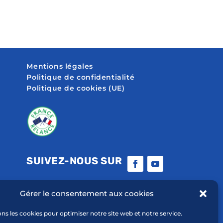
Mentions légales
Politique de confidentialité
Politique de cookies (UE)
SUIVEZ-NOUS SUR
Gérer le consentement aux cookies
ons les cookies pour optimiser notre site web et notre service.