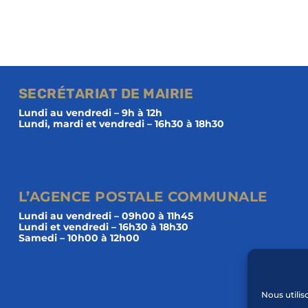
SECRÉTARIAT DE MAIRIE
Lundi au vendredi – 9h à 12h
Lundi, mardi et vendredi – 16h30 à 18h30
L’AGENCE POSTALE COMMUNALE
Lundi au vendredi – 09h00 à 11h45
Lundi et vendredi – 16h30 à 18h30
Samedi – 10h00 à 12h00
Nous utilis