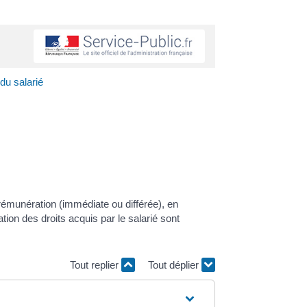
u salarié
émunération (immédiate ou différée), en
tion des droits acquis par le salarié sont
Tout replier
Tout déplier