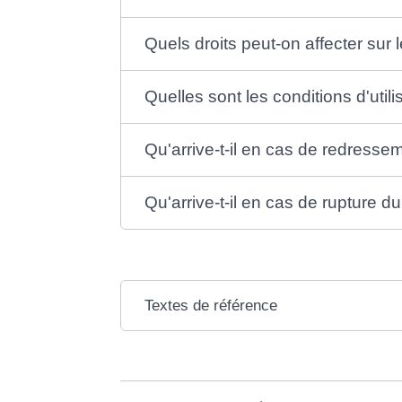
Quels droits peut-on affecter sur
Quelles sont les conditions d'util
Qu'arrive-t-il en cas de redresseme
Qu'arrive-t-il en cas de rupture du
Textes de référence