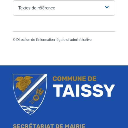
Textes de référence
©
Direction de l'information légale et administrative
SECRÉTARIAT DE MAIRIE