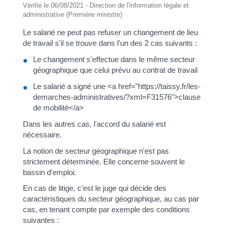
Vérifié le 06/08/2021 - Direction de l'information légale et
administrative (Première ministre)
Le salarié ne peut pas refuser un changement de lieu
de travail s'il se trouve dans l'un des 2 cas suivants :
Le changement s'effectue dans le même secteur
géographique que celui prévu au contrat de travail
Le salarié a signé une <a href="https://taissy.fr/les-
demarches-administratives/?xml=F31576">clause
de mobilité</a>
Dans les autres cas, l'accord du salarié est
nécessaire.
La notion de secteur géographique n'est pas
strictement déterminée. Elle concerne souvent le
bassin d'emploi.
En cas de litige, c'est le juge qui décide des
caractéristiques du secteur géographique, au cas par
cas, en tenant compte par exemple des conditions
suivantes :