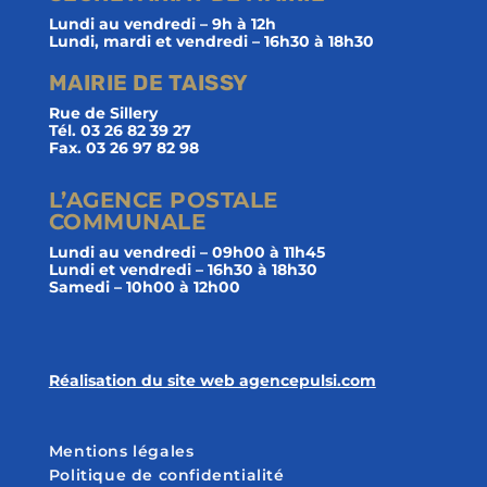
Lundi au vendredi – 9h à 12h
Lundi, mardi et vendredi – 16h30 à 18h30
MAIRIE DE TAISSY
Rue de Sillery
Tél. 03 26 82 39 27
Fax. 03 26 97 82 98
L’AGENCE POSTALE
COMMUNALE
Lundi au vendredi – 09h00 à 11h45
Lundi et vendredi – 16h30 à 18h30
Samedi – 10h00 à 12h00
Réalisation du site web agencepulsi.com
Mentions légales
Politique de confidentialité