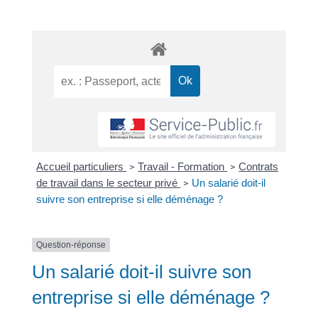
Accueil particuliers
Travail - Formation
Contrats
>
>
de travail dans le secteur privé
Un salarié doit-il
>
suivre son entreprise si elle déménage ?
Question-réponse
Un salarié doit-il suivre son
entreprise si elle déménage ?