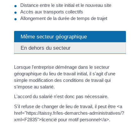
Distance entre le site initial et le nouveau site
Accès aux transports collectifs
Allongement de la durée de temps de trajet
Même secteur géographique
En dehors du secteur
Lorsque l'entreprise déménage dans le secteur
géographique du lieu de travail initial, il s'agit d'une
simple modification des conditions de travail qui
s'impose au salarié.
L'accord du salarié n'est donc pas nécessaire.
S'il refuse de changer de lieu de travail, il peut être <a
href="https://taissy.fr/les-demarches-administratives/?
xml=F2835">licencié pour motif personnel</a>.