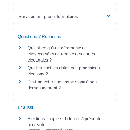
Services en ligne et formulaires
Questions ? Réponses !
Qu'est-ce qu'une cérémonie de
citoyenneté et de remise des cartes
électorales ?
Quelles sont les dates des prochaines
élections ?
Peut-on voter sans avoir signalé son
déménagement ?
Et aussi
Élections : papiers d'identité à présenter
pour voter