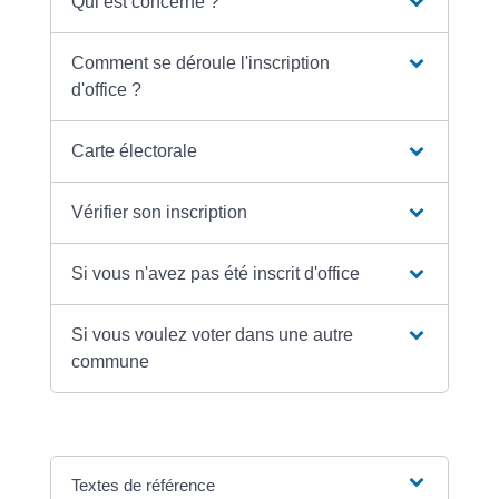
Qui est concerné ?
Comment se déroule l'inscription
d'office ?
Carte électorale
Vérifier son inscription
Si vous n'avez pas été inscrit d'office
Si vous voulez voter dans une autre
commune
Textes de référence