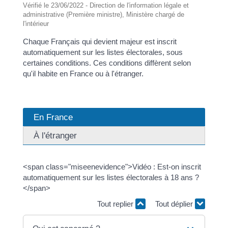
Vérifié le 23/06/2022 - Direction de l'information légale et
administrative (Première ministre), Ministère chargé de
l'intérieur
Chaque Français qui devient majeur est inscrit
automatiquement sur les listes électorales, sous
certaines conditions. Ces conditions diffèrent selon
qu'il habite en France ou à l'étranger.
En France
À l'étranger
<span class="miseenevidence">Vidéo : Est-on inscrit
automatiquement sur les listes électorales à 18 ans ?
</span>
Tout replier
Tout déplier