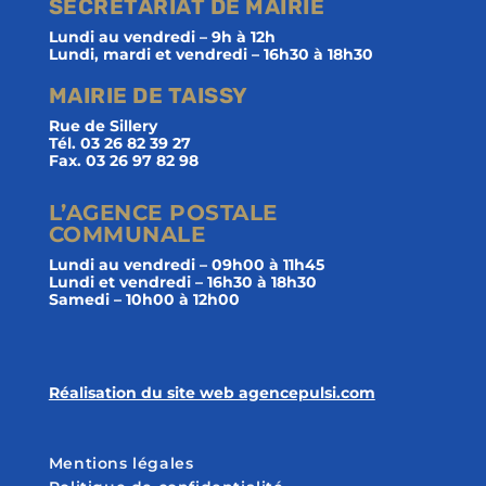
SECRÉTARIAT DE MAIRIE
Lundi au vendredi – 9h à 12h
Lundi, mardi et vendredi – 16h30 à 18h30
MAIRIE DE TAISSY
Rue de Sillery
Tél. 03 26 82 39 27
Fax. 03 26 97 82 98
L’AGENCE POSTALE
COMMUNALE
Lundi au vendredi – 09h00 à 11h45
Lundi et vendredi – 16h30 à 18h30
Samedi – 10h00 à 12h00
Réalisation du site web agencepulsi.com
Mentions légales