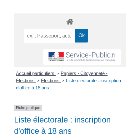
Accueil particuliers
Papiers - Citoyenneté -
>
Élections
Élections
Liste électorale : inscription
>
>
d'office à 18 ans
Fiche pratique
Liste électorale : inscription
d'office à 18 ans