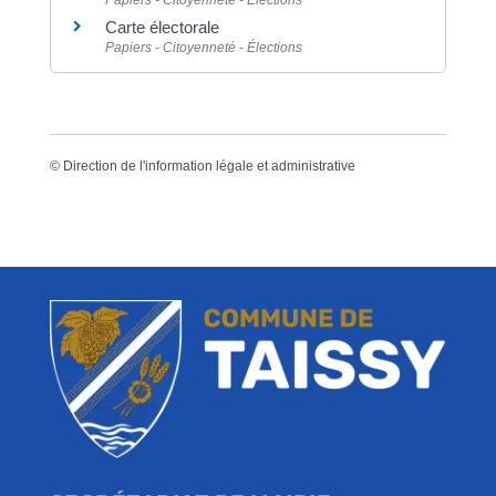
Papiers - Citoyenneté - Élections
Carte électorale
Papiers - Citoyenneté - Élections
©
Direction de l'information légale et administrative