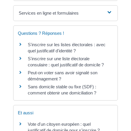
Services en ligne et formulaires
Questions ? Réponses !
S'inscrire sur les listes électorales : avec
quel justificatif d'identité ?
S'inscrire sur une liste électorale
consulaire : quel justificatif de domicile ?
Peut-on voter sans avoir signalé son
déménagement ?
Sans domicile stable ou fixe (SDF) :
comment obtenir une domiciliation ?
Et aussi
Vote d'un citoyen européen : quel
justificatif de domicile pour s'inscrire ?