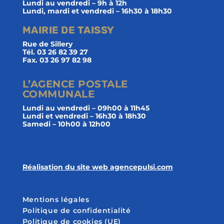
Lundi au vendredi – 9h à 12h
Lundi, mardi et vendredi – 16h30 à 18h30
MAIRIE DE TAISSY
Rue de Sillery
Tél. 03 26 82 39 27
Fax. 03 26 97 82 98
L’AGENCE POSTALE
COMMUNALE
Lundi au vendredi – 09h00 à 11h45
Lundi et vendredi – 16h30 à 18h30
Samedi – 10h00 à 12h00
Réalisation du site web agencepulsi.com
Mentions légales
Politique de confidentialité
Politique de cookies (UE)