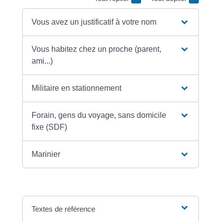
Vous avez un justificatif à votre nom
Vous habitez chez un proche (parent,
ami...)
Militaire en stationnement
Forain, gens du voyage, sans domicile
fixe (SDF)
Marinier
Textes de référence