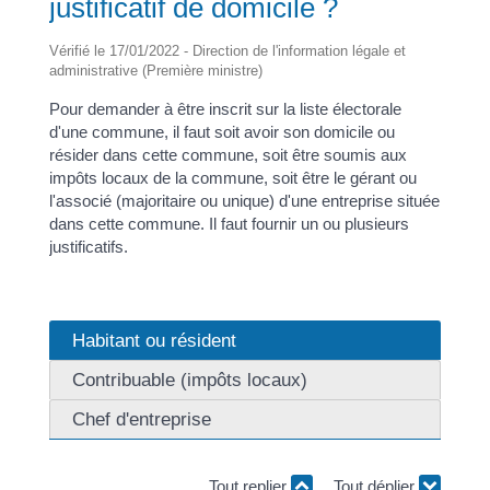
justificatif de domicile ?
Vérifié le 17/01/2022 - Direction de l'information légale et
administrative (Première ministre)
Pour demander à être inscrit sur la liste électorale
d'une commune, il faut soit avoir son domicile ou
résider dans cette commune, soit être soumis aux
impôts locaux de la commune, soit être le gérant ou
l'associé (majoritaire ou unique) d'une entreprise située
dans cette commune. Il faut fournir un ou plusieurs
justificatifs.
Habitant ou résident
Contribuable (impôts locaux)
Chef d'entreprise
Tout replier
Tout déplier