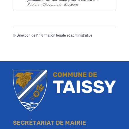
Papiers - Citoyenneté - Élections
©
Direction de l'information légale et administrative
SECRÉTARIAT DE MAIRIE