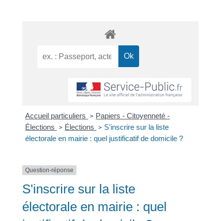
Accueil particuliers
Papiers - Citoyenneté -
>
Élections
Élections
S'inscrire sur la liste
>
>
électorale en mairie : quel justificatif de domicile ?
Question-réponse
S'inscrire sur la liste
électorale en mairie : quel