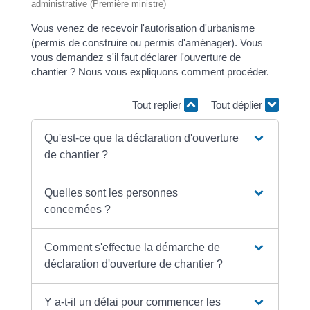
administrative (Première ministre)
Vous venez de recevoir l'autorisation d'urbanisme
(permis de construire ou permis d'aménager). Vous
vous demandez s'il faut déclarer l'ouverture de
chantier ? Nous vous expliquons comment procéder.
Tout replier
Tout déplier
Qu'est-ce que la déclaration d'ouverture
de chantier ?
Quelles sont les personnes
concernées ?
Comment s'effectue la démarche de
déclaration d'ouverture de chantier ?
Y a-t-il un délai pour commencer les