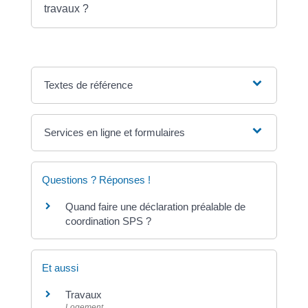
travaux ?
Textes de référence
Services en ligne et formulaires
Questions ? Réponses !
Quand faire une déclaration préalable de
coordination SPS ?
Et aussi
Travaux
Logement