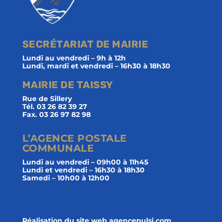
SECRÉTARIAT DE MAIRIE
Lundi au vendredi – 9h à 12h
Lundi, mardi et vendredi – 16h30 à 18h30
MAIRIE DE TAISSY
Rue de Sillery
Tél. 03 26 82 39 27
Fax. 03 26 97 82 98
L’AGENCE POSTALE
COMMUNALE
Lundi au vendredi – 09h00 à 11h45
Lundi et vendredi – 16h30 à 18h30
Samedi – 10h00 à 12h00
Réalisation du site web agencepulsi.com