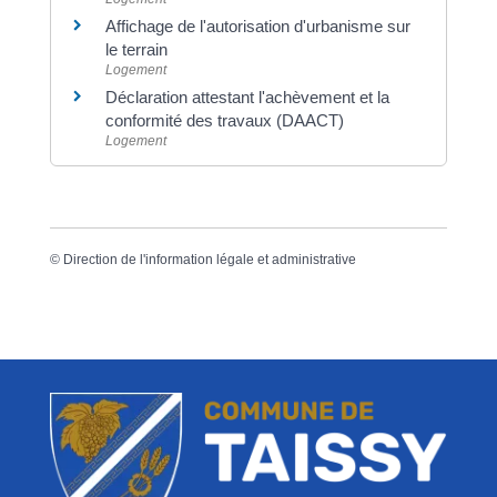
Affichage de l'autorisation d'urbanisme sur
le terrain
Logement
Déclaration attestant l'achèvement et la
conformité des travaux (DAACT)
Logement
©
Direction de l'information légale et administrative