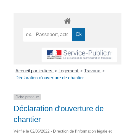
Accueil particuliers
Logement
Travaux
>
>
>
Déclaration d'ouverture de chantier
Fiche pratique
Déclaration d'ouverture de
chantier
Vérifié le 02/06/2022 - Direction de l'information légale et