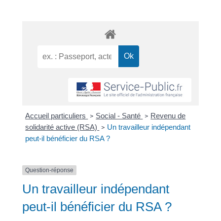
Accueil particuliers
Social - Santé
Revenu de
>
>
solidarité active (RSA)
Un travailleur indépendant
>
peut-il bénéficier du RSA ?
Question-réponse
Un travailleur indépendant
peut-il bénéficier du RSA ?