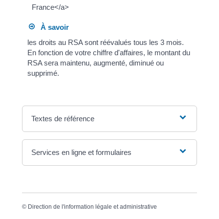
France</a>
À savoir
les droits au RSA sont réévalués tous les 3 mois.
En fonction de votre chiffre d'affaires, le montant du
RSA sera maintenu, augmenté, diminué ou
supprimé.
Textes de référence
Services en ligne et formulaires
©
Direction de l'information légale et administrative