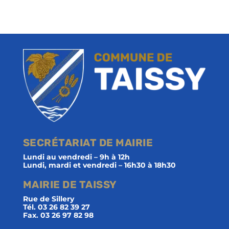
SECRÉTARIAT DE MAIRIE
Lundi au vendredi – 9h à 12h
Lundi, mardi et vendredi – 16h30 à 18h30
MAIRIE DE TAISSY
Rue de Sillery
Tél. 03 26 82 39 27
Fax. 03 26 97 82 98